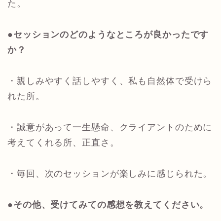
た。
●セッションのどのようなところが良かったです
か？
・親しみやすく話しやすく、私も自然体で受けら
れた所。
・誠意があって一生懸命、クライアントのために
考えてくれる所、正直さ。
・毎回、次のセッションが楽しみに感じられた。
●その他、受けてみての感想を教えてください。