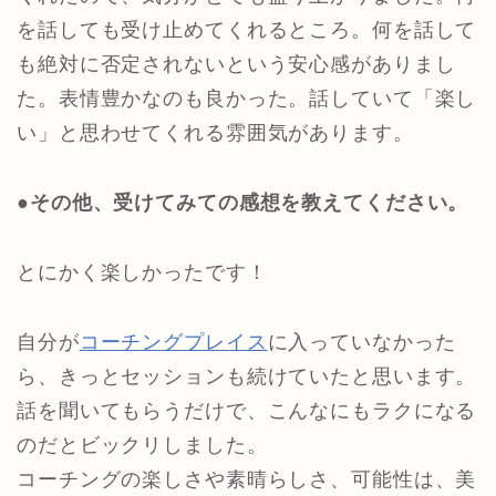
を話しても受け止めてくれるところ。何を話して
も絶対に否定されないという安心感がありまし
た。表情豊かなのも良かった。話していて「楽し
い」と思わせてくれる雰囲気があります。
●その他、受けてみての感想を教えてください。
とにかく楽しかったです！
自分が
コーチングプレイス
に入っていなかった
ら、きっとセッションも続けていたと思います。
話を聞いてもらうだけで、こんなにもラクになる
のだとビックリしました。
コーチングの楽しさや素晴らしさ、可能性は、美