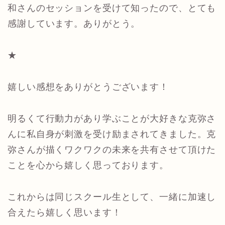
和さんのセッションを受けて知ったので、とても
感謝しています。ありがとう。
★
嬉しい感想をありがとうございます！
明るくて行動力があり学ぶことが大好きな克弥さ
んに私自身が刺激を受け励まされてきました。克
弥さんが描くワクワクの未来を共有させて頂けた
ことを心から嬉しく思っております。
これからは同じスクール生として、一緒に加速し
合えたら嬉しく思います！