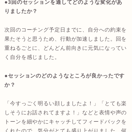
●3回のセッションを通してどのような変化があ
りましたか？
次回のコーチング予定日までに、自分への約束を
果たそうと思うため、行動が加速しました。回を
重ねるごとに、どんどん前向きに元気になってい
く自分を感じました。
●セッションのどのようなところが良かったです
か？
「今すっごく明るい顔しましたよ！」「とても楽
しそうにお話されてますよ！」などと表情や声の
トーンを細やかにキャッチしてフィードバックを
くれたので、気分がとても盛り上がりました。何