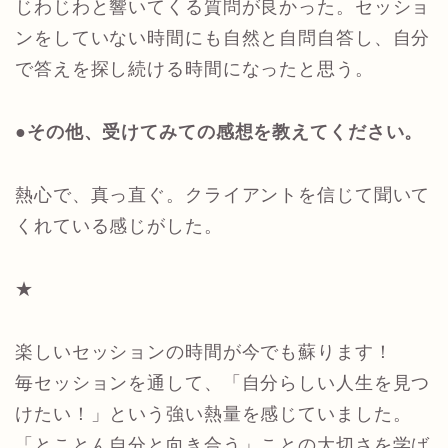
じわじわと響いてくる質問が良かった。セッショ
ンをしていない時間にも自然と自問自答し、自分
で答えを探し続ける時間になったと思う。
●その他、受けてみての感想を教えてください。
熱心で、真っ直ぐ。クライアントを信じて聞いて
くれている感じがした。
★
楽しいセッションの時間が今でも蘇ります！
毎セッションを通して、「自分らしい人生を見つ
けたい！」という強い熱量を感じていました。
「とことん自分と向き合う」ことの大切さを学ば