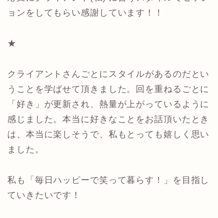
ョンをしてもらい感謝しています！！
★
クライアントさんごとにスタイルがあるのだとい
うことを学ばせて頂きました。回を重ねるごとに
「好き」が更新され、熱量が上がっているように
感じました。本当に好きなことをお話頂いたとき
は、本当に楽しそうで、私もとっても嬉しく思い
ました。
私も「毎日ハッピーで笑って暮らす！」を目指し
ていきたいです！