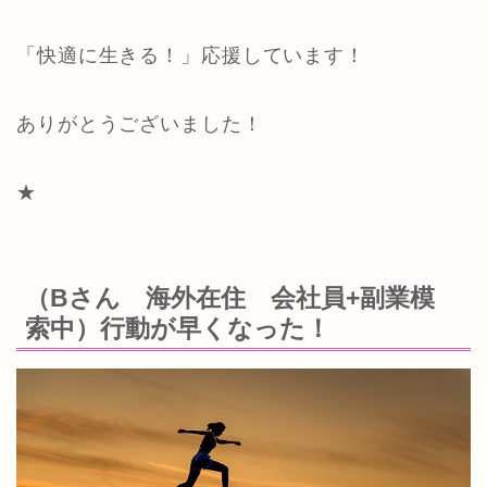
「快適に生きる！」応援しています！
ありがとうございました！
★
（Bさん 海外在住 会社員+副業模
索中）行動が早くなった！