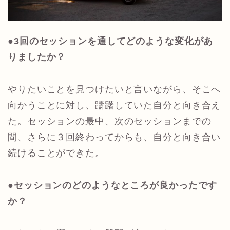
●3回のセッションを通してどのような変化があ
りましたか？
やりたいことを見つけたいと言いながら、そこへ
向かうことに対し、躊躇していた自分と向き合え
た。セッションの最中、次のセッションまでの
間、さらに３回終わってからも、自分と向き合い
続けることができた。
●セッションのどのようなところが良かったです
か？