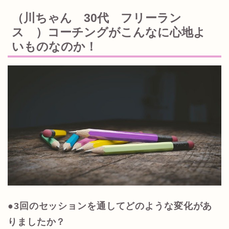
（川ちゃん 30代 フリーラン
ス ）コーチングがこんなに心地よ
いものなのか！
●3回のセッションを通してどのような変化があ
りましたか？