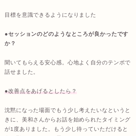
目標を意識できるようになりました
●セッションのどのようなところが良かったです
か？
聞いてもらえる安心感。心地よく自分のテンポで
話せました。
●改善点をあげるとしたら？
沈黙になった場面でもう少し考えたいなというと
きに、美和さんからお話を始められたタイミング
が1度ありました。もう少し待っていただけると