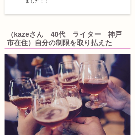
ました！！
（kazeさん 40代 ライター 神戸
市在住）自分の制限を取り払えた