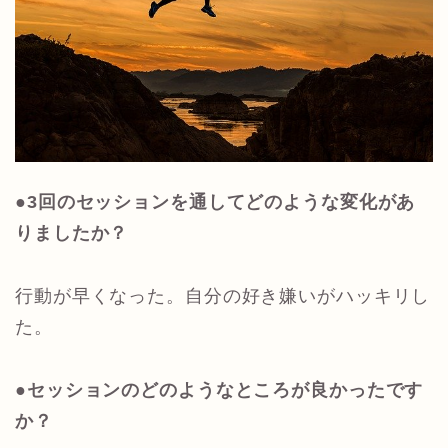
●3回のセッションを通してどのような変化があ
りましたか？
行動が早くなった。自分の好き嫌いがハッキリし
た。
●セッションのどのようなところが良かったです
か？