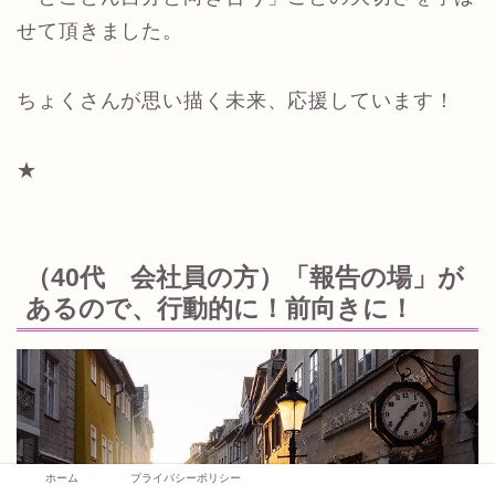
せて頂きました。
ちょくさんが思い描く未来、応援しています！
★
（40代 会社員の方）「報告の場」が
あるので、行動的に！前向きに！
ホーム
プライバシーポリシー