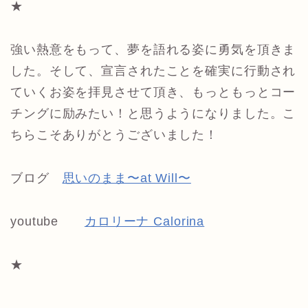
★
強い熱意をもって、夢を語れる姿に勇気を頂きま
した。そして、宣言されたことを確実に行動され
ていくお姿を拝見させて頂き、もっともっとコー
チングに励みたい！と思うようになりました。こ
ちらこそありがとうございました！
ブログ
思いのまま〜at Will〜
youtube
カロリーナ Calorina
★