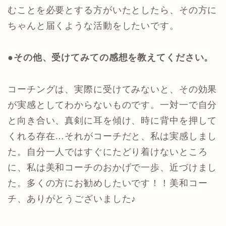
むことを必要とする方がいたとしたら、その方に
ちゃんと届くような活動をしたいです。
●その他、受けてみての感想を教えてください。
コーチングは、実際に受けてみないと、その効果
が実感としてわからないものです。一対一で自分
と向き合い、真剣に耳を傾け、時に背中を押して
くれる存在…それがコーチだと、私は実感しまし
た。自分一人ではすぐにたどり着けないところ
に、私は美和コーチのおかげで一歩、近づけまし
た。多くの方にお勧めしたいです！！美和コー
チ、ありがとうございました♪