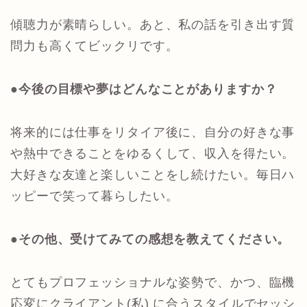
傾聴力が素晴らしい。あと、私の話を引き出す質
問力も高くてビックリです。
●今後の目標や夢はどんなことがありますか？
将来的には仕事をリタイア後に、自分の好きな事
や熱中できることをゆるくして、収入を得たい。
大好きな友達と楽しいことをし続けたい。毎日ハ
ッピーで笑って暮らしたい。
●その他、受けてみての感想を教えてください。
とてもプロフェッショナルな姿勢で、かつ、臨機
応変にクライアント(私) に合うスタイルでセッシ