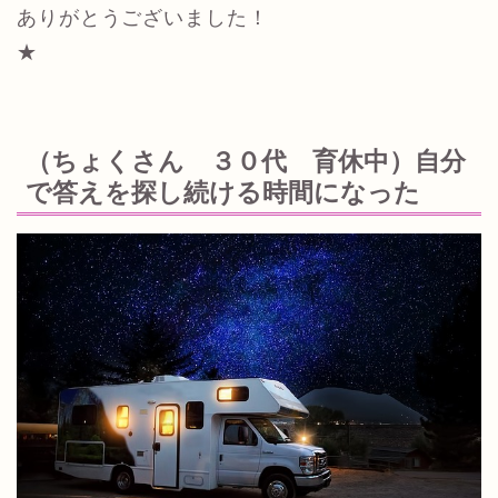
ありがとうございました！
★
（ちょくさん ３０代 育休中）自分
で答えを探し続ける時間になった