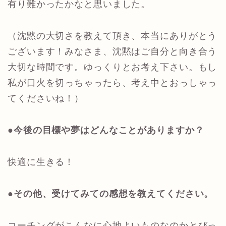
有り難かったかなと思いました。
（沈黙の大切さを教えて頂き、本当にありがとう
ございます！みなさま、沈黙はご自分と向き合う
大切な時間です。ゆっくりとお考え下さい。もし
私が口火を切っちゃったら、考え中とおっしゃっ
てくださいね！）
●今後の目標や夢はどんなことがありますか？
快適に生きる！
●その他、受けてみての感想を教えてください。
コーチングがこんなに心地よいものなのかとびっ