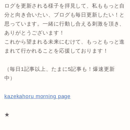
ログを更新される様子を拝見して、私ももっと自
分と向き合いたい、ブログも毎日更新したい！と
思っています。一緒に行動し合える刺激を頂き、
ありがとうございます！
これから望まれる未来にむけて、もっともっと進
まれて行かれることを応援しております！
（毎日1記事以上、たまに5記事も！爆速更新
中）
kazekahoru morning page
★