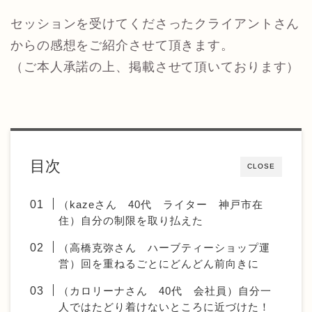
セッションを受けてくださったクライアントさん
からの感想をご紹介させて頂きます。
（ご本人承諾の上、掲載させて頂いております）
目次
CLOSE
（kazeさん 40代 ライター 神戸市在
住）自分の制限を取り払えた
（高橋克弥さん ハーブティーショップ運
営）回を重ねるごとにどんどん前向きに
（カロリーナさん 40代 会社員）自分一
人ではたどり着けないところに近づけた！