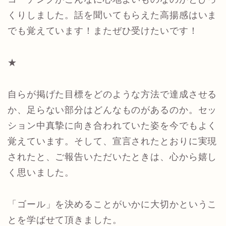
くりしました。話を聞いてもらえた高揚感はいま
でも覚えています！またぜひ受けたいです！
★
自らが掲げた目標をどのような方法で達成させる
か、足らない部分はどんなものがあるのか。セッ
ション中真摯に向き合われていた姿を今でもよく
覚えています。そして、宣言されたとおりに実現
されたと、ご報告いただいたときは、心から嬉し
く思いました。
「ゴール」を決めることがいかに大切かというこ
とを学ばせて頂きました。