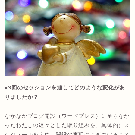
●3回のセッションを通してどのような変化があ
りましたか？
なかなかブログ開設（ワードプレス）に至らなか
ったわたしの遅々とした取り組みを、具体的にス
ケジュールを定め、開設の実現にこぎつけること