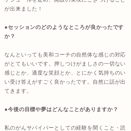
が出来ました！
●セッションのどのようなところが良かったです
か？
なんといっても美和コーチの自然体な感じの対応
がとてもいいです。押しつけがましさの一切ない
感じとか、適度な笑顔とか、とにかく気持ちのい
い受け答えがすごく良かったです。自然に話が出
てきます。
●今後の目標や夢はどんなことがありますか？
私のがんサバイバーとしての経験を聞くこと・読