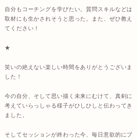
自分もコーチングを学びたい。質問スキルなどは
取材にも生かされそうと思った。また、ぜひ教え
てください！
★
笑いの絶えない楽しい時間をありがとうございま
した！
今の自分、そして思い描く未来にむけて、真剣に
考えていらっしゃる様子がひしひしと伝わってき
ました。
そしてセッションが終わった今、毎日意欲的にブ