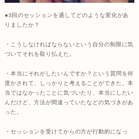
●3回のセッションを通してどのような変化があ
りましたか？
・こうしなければならないという自分の制限に気
づいてそれを取り払えた。
・本当にそれがしたいんですか？という質問を何
度かされて、しっかりと考えることができた。本
当ではなかったことに気づいたり、本当にしたい
んだけど、方法が間違っていたなどの気づきがあ
った。
・セッションを受けてからの方が行動的になっ