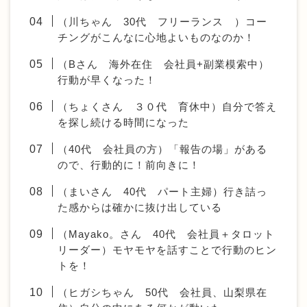
（川ちゃん 30代 フリーランス ）コー
チングがこんなに心地よいものなのか！
（Bさん 海外在住 会社員+副業模索中）
行動が早くなった！
（ちょくさん ３０代 育休中）自分で答え
を探し続ける時間になった
（40代 会社員の方）「報告の場」がある
ので、行動的に！前向きに！
（まいさん 40代 パート主婦）行き詰っ
た感からは確かに抜け出している
（Mayako。さん 40代 会社員＋タロット
リーダー）モヤモヤを話すことで行動のヒン
トを！
（ヒガシちゃん 50代 会社員、山梨県在