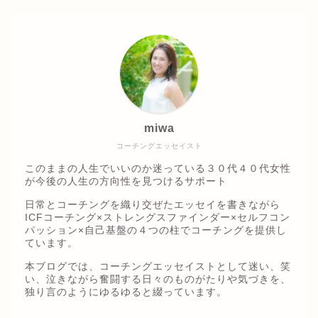
miwa
コーチングエッセイスト
このままの人生でいいのか迷っている３０代４０代女性
が今後の人生の方向性を見つけるサポート
日常とコーチングを織り交ぜたエッセイを書きながら
ICFコーチング×ストレングスファインダー×セルフコン
パッション×自己基盤の４つの柱でコーチングを提供し
ています。
本ブログでは、コーチングエッセイストとして迷い、笑
い、泣きながら奮闘する日々のものがたりや気づきを、
独り言のようにゆるゆると綴っています。