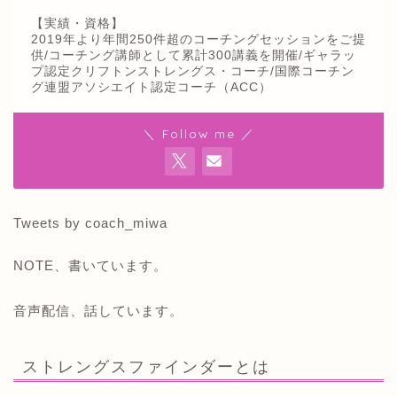
【実績・資格】
2019年より年間250件超のコーチングセッションをご提
供/コーチング講師として累計300講義を開催/ギャラッ
プ認定クリフトンストレングス・コーチ/国際コーチン
グ連盟アソシエイト認定コーチ（ACC）
＼ Follow me ／
Tweets by coach_miwa
NOTE、書いています。
音声配信、話しています。
ストレングスファインダーとは