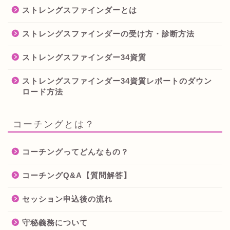
ストレングスファインダーとは
ストレングスファインダーの受け方・診断方法
ストレングスファインダー34資質
ストレングスファインダー34資質レポートのダウン
ロード方法
コーチングとは？
コーチングってどんなもの？
コーチングQ&A【質問解答】
セッション申込後の流れ
守秘義務について