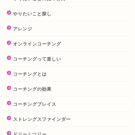
やりたいこと探し
アレンジ
オンラインコーチング
コーチングって楽しい
コーチングとは
コーチングの効果
コーチングプレイス
ストレングスファインダー
ドリームツリー