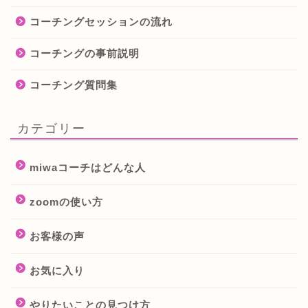
コーチングセッションの流れ
コーチングの事前説明
コーチング質問集
カテゴリー
miwaコーチはどんな人
zoomの使い方
お客様の声
お気に入り
やりたいことの見つけ方