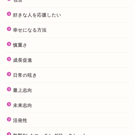
好きな人を応援したい
幸せになる方法
慎重さ
成長促進
日常の呟き
最上志向
未来志向
活発性