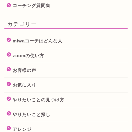
コーチング質問集
カテゴリー
miwaコーチはどんな人
zoomの使い方
お客様の声
お気に入り
やりたいことの見つけ方
やりたいこと探し
アレンジ