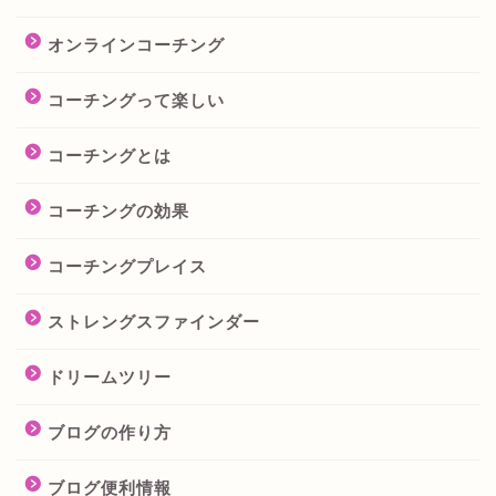
オンラインコーチング
コーチングって楽しい
コーチングとは
コーチングの効果
コーチングプレイス
ストレングスファインダー
ドリームツリー
ブログの作り方
ブログ便利情報