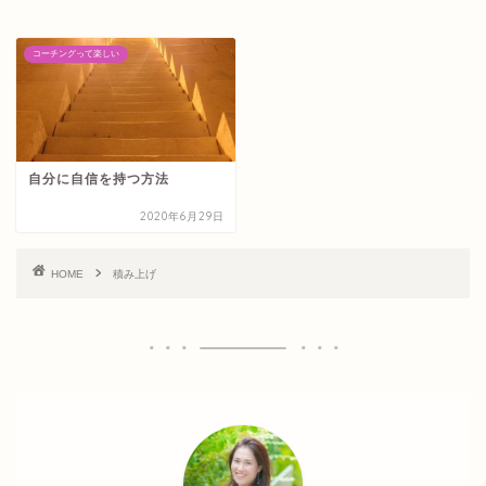
コーチングって楽しい
自分に自信を持つ方法
2020年6月29日
HOME
積み上げ