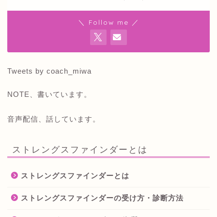
＼ Follow me ／
Tweets by coach_miwa
NOTE、書いています。
音声配信、話しています。
ストレングスファインダーとは
ストレングスファインダーとは
ストレングスファインダーの受け方・診断方法