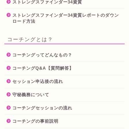
ストレングスファインダー34資質
ストレングスファインダー34資質レポートのダウン
ロード方法
コーチングとは？
コーチングってどんなもの？
コーチングQ&A【質問解答】
セッション申込後の流れ
守秘義務について
コーチングセッションの流れ
コーチングの事前説明