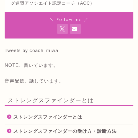
グ連盟アソシエイト認定コーチ（ACC）
＼ Follow me ／
Tweets by coach_miwa
NOTE、書いています。
音声配信、話しています。
ストレングスファインダーとは
ストレングスファインダーとは
ストレングスファインダーの受け方・診断方法