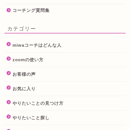
コーチング質問集
カテゴリー
miwaコーチはどんな人
zoomの使い方
お客様の声
お気に入り
やりたいことの見つけ方
やりたいこと探し