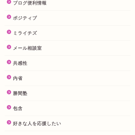
ブログ便利情報
ポジティブ
ミライチズ
メール相談室
共感性
内省
勝間塾
包含
好きな人を応援したい