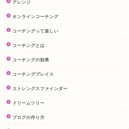
アレンジ
オンラインコーチング
コーチングって楽しい
コーチングとは
コーチングの効果
コーチングプレイス
ストレングスファインダー
ドリームツリー
ブログの作り方