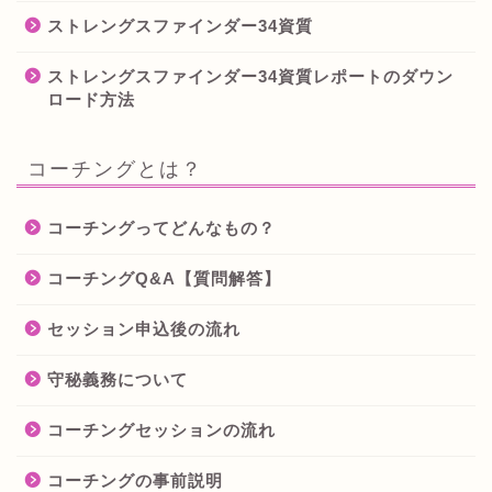
ストレングスファインダー34資質
ストレングスファインダー34資質レポートのダウン
ロード方法
コーチングとは？
コーチングってどんなもの？
コーチングQ&A【質問解答】
セッション申込後の流れ
守秘義務について
コーチングセッションの流れ
コーチングの事前説明