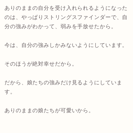
ありのままの自分を受け入れられるようになった
のは、やっぱりストリングスファインダーで、自
分の強みがわかって、弱みを手放せたから。
今は、自分の強みしかみないようにしています。
そのほうが絶対幸せだから。
だから、娘たちの強みだけ見るようにしていま
す。
ありのままの娘たちが可愛いから。