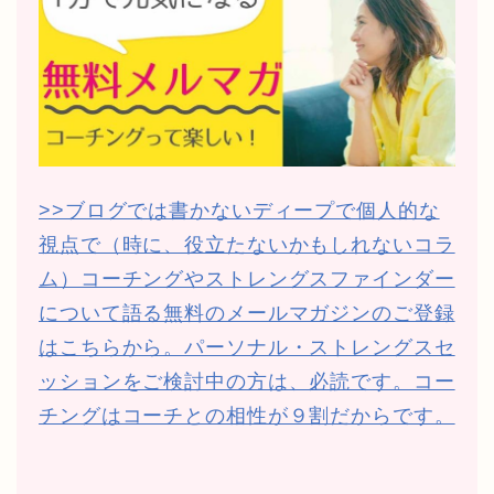
>>ブログでは書かないディープで個人的な
視点で（時に、役立たないかもしれないコラ
ム）コーチングやストレングスファインダー
について語る無料のメールマガジンのご登録
はこちらから。パーソナル・ストレングスセ
ッションをご検討中の方は、必読です。コー
チングはコーチとの相性が９割だからです。