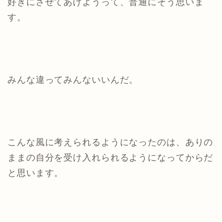
好きにさせてあげようって、普通にそう思いま
す。
みんな違ってみんないいんだ。
こんな風に考えられるようになったのは、ありの
ままの自分を受け入れられるようになってからだ
と思います。