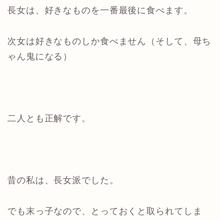
長女は、好きなものを一番最後に食べます。
次女は好きなものしか食べません（そして、母ち
ゃん鬼になる）
二人とも正解です。
昔の私は、長女派でした。
でも末っ子なので、とっておくと取られてしま