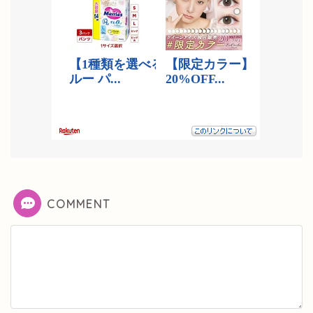
COMMENT