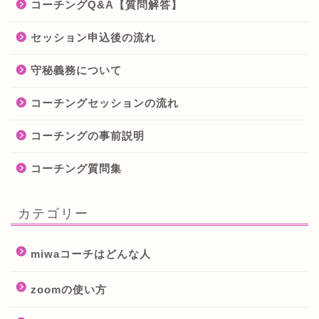
コーチングQ&A【質問解答】
セッション申込後の流れ
守秘義務について
コーチングセッションの流れ
コーチングの事前説明
コーチング質問集
カテゴリー
miwaコーチはどんな人
zoomの使い方