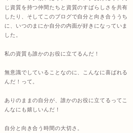
じ資質を持つ仲間たちと資質のすばらしさを共有
したり、そしてこのブログで自分と向き合ううち
に、いつのまにか自分の内面が好きになっていま
した。
私の資質も誰かのお役に立てるんだ！
無意識でしていることなのに、こんなに喜ばれる
んだ！って。
ありのままの自分が、誰かのお役に立てるってこ
んなにも嬉しいんだ！
自分と向き合う時間の大切さ。