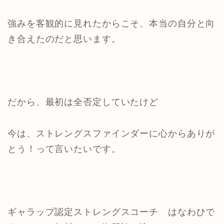
強みを客観的に見れたからこそ、本当の自分と向
き合えたのだと思います。
だから、最初は全否定していたけど
今は、ストレングスファインダーに心からありが
とう！って言いたいです。
ギャラップ認定ストレングスコーチ はなわひで