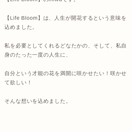
【Life Bloom】は、人生が開花するという意味を
込めました。
私を必要としてくれるどなたかの、そして、私自
身のたった一度の人生に、
自分という才能の花を満開に咲かせたい！咲かせ
て欲しい！
そんな想いを込めました。