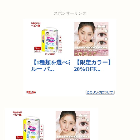
スポンサーリンク