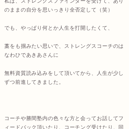
私は、ストレングスファインダーを受けて、あり
のままの自分を思いっきり全否定して（笑）
でも、やっぱり何とか人生を打開したくて、
藁をも掴みたい思いで、ストレングスコーチのは
なわひであきあさんに
無料資質読み込みをして頂いてから、人生が少し
ずつ前進してきました。
コーチや勝間塾内の色々な方と会ってお話してフ
ィードバック頂いたり、コーチング受けたり、同