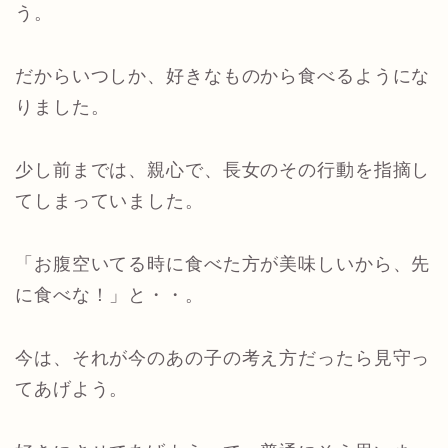
う。
だからいつしか、好きなものから食べるようにな
りました。
少し前までは、親心で、長女のその行動を指摘し
てしまっていました。
「お腹空いてる時に食べた方が美味しいから、先
に食べな！」と・・。
今は、それが今のあの子の考え方だったら見守っ
てあげよう。