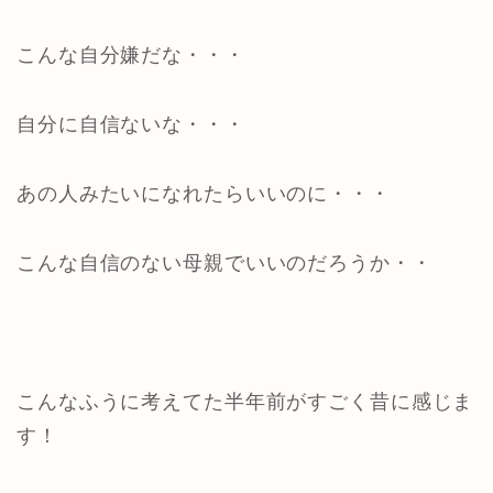
こんな自分嫌だな・・・
自分に自信ないな・・・
あの人みたいになれたらいいのに・・・
こんな自信のない母親でいいのだろうか・・
こんなふうに考えてた半年前がすごく昔に感じま
す！