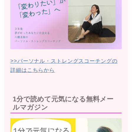
>>パーソナル・ストレングスコーチングの
詳細はこちらから
1分で読めて元気になる無料メー
ルマガジン