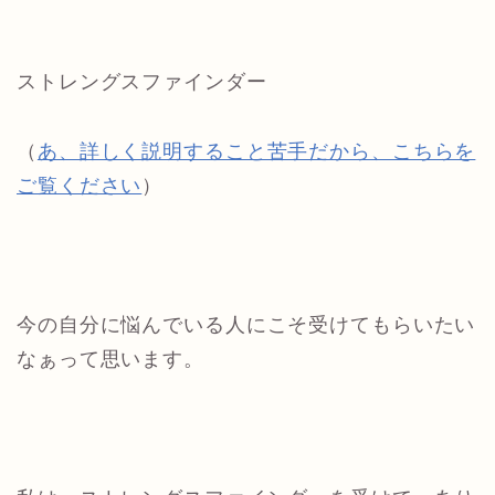
ストレングスファインダー
（
あ、詳しく説明すること苦手だから、こちらを
ご覧ください
）
今の自分に悩んでいる人にこそ受けてもらいたい
なぁって思います。