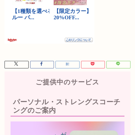
ご提供中のサービス
パーソナル・ストレングスコーチ
ングのご案内