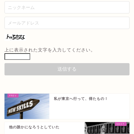
上に表示された文字を入力してください。
私が東京へ行って、得たもの！
他の誰かになろうとしていた