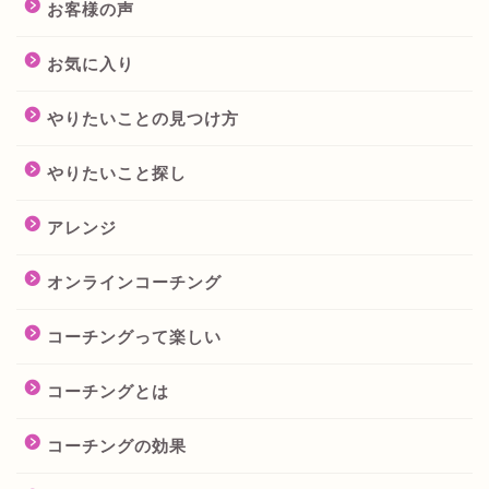
お客様の声
お気に入り
やりたいことの見つけ方
やりたいこと探し
アレンジ
オンラインコーチング
コーチングって楽しい
コーチングとは
コーチングの効果