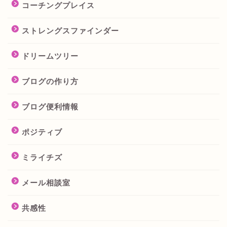
コーチングプレイス
ストレングスファインダー
ドリームツリー
ブログの作り方
ブログ便利情報
ポジティブ
ミライチズ
メール相談室
共感性