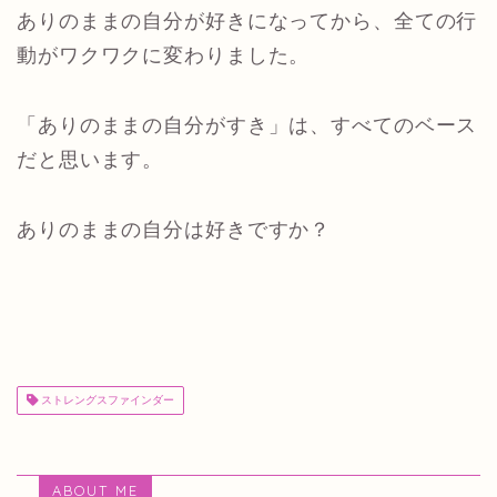
ありのままの自分が好きになってから、全ての行
動がワクワクに変わりました。
「ありのままの自分がすき」は、すべてのベース
だと思います。
ありのままの自分は好きですか？
ストレングスファインダー
ABOUT ME