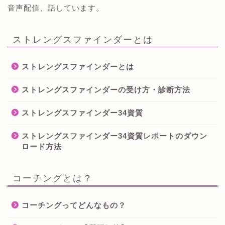
音声配信、話しています。
ストレングスファインダーとは
ストレングスファインダーとは
ストレングスファインダーの受け方・診断方法
ストレングスファインダー34資質
ストレングスファインダー34資質レポートのダウン
ロード方法
コーチングとは？
コーチングってどんなもの？