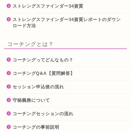
ストレングスファインダー34資質
ストレングスファインダー34資質レポートのダウン
ロード方法
コーチングとは？
コーチングってどんなもの？
コーチングQ&A【質問解答】
セッション申込後の流れ
守秘義務について
コーチングセッションの流れ
コーチングの事前説明