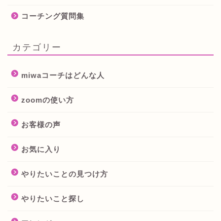
コーチング質問集
カテゴリー
miwaコーチはどんな人
zoomの使い方
お客様の声
お気に入り
やりたいことの見つけ方
やりたいこと探し