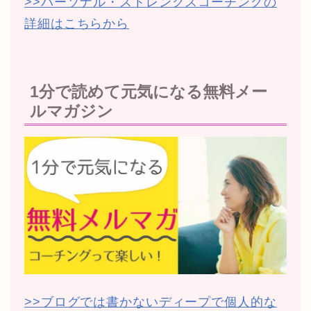
>>パーソナル・ストレングスコーチングの
詳細はこちらから
1分で読めて元気になる無料メー
ルマガジン
>>ブログでは書かないディープで個人的な