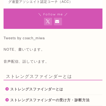
グ連盟アソシエイト認定コーチ（ACC）
＼ Follow me ／
Tweets by coach_miwa
NOTE、書いています。
音声配信、話しています。
ストレングスファインダーとは
ストレングスファインダーとは
ストレングスファインダーの受け方・診断方法