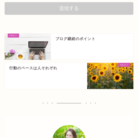
ブログ継続のポイント
行動のペースは人それぞれ