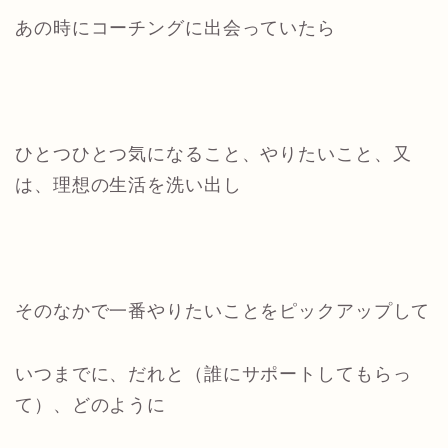
あの時にコーチングに出会っていたら
ひとつひとつ気になること、やりたいこと、又
は、理想の生活を洗い出し
そのなかで一番やりたいことをピックアップして
いつまでに、だれと（誰にサポートしてもらっ
て）、どのように