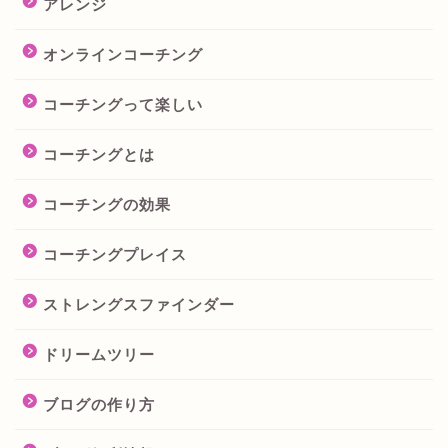
アレンジ
オンラインコーチング
コーチングって楽しい
コーチングとは
コーチングの効果
コーチングプレイス
ストレングスファインダー
ドリームツリー
ブログの作り方