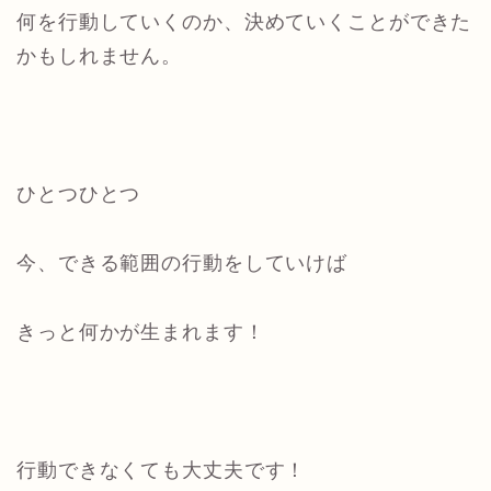
何を行動していくのか、決めていくことができた
かもしれません。
ひとつひとつ
今、できる範囲の行動をしていけば
きっと何かが生まれます！
行動できなくても大丈夫です！