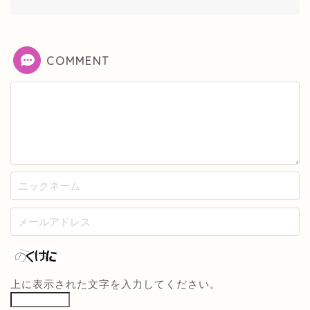
COMMENT
上に表示された文字を入力してください。