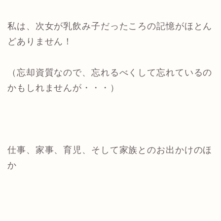
私は、次女が乳飲み子だったころの記憶がほとん
どありません！
（忘却資質なので、忘れるべくして忘れているの
かもしれませんが・・・）
仕事、家事、育児、そして家族とのお出かけのほ
か