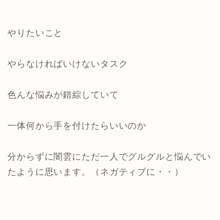
やりたいこと
やらなければいけないタスク
色んな悩みが錯綜していて
一体何から手を付けたらいいのか
分からずに闇雲にただ一人でグルグルと悩んでい
たように思います。（ネガティブに・・）