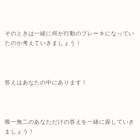
そのときは一緒に何が行動のブレーキになってい
たのか考えていきましょう！
答えはあなたの中にあります！
唯一無二のあなただけの答えを一緒に探していき
ましょう！