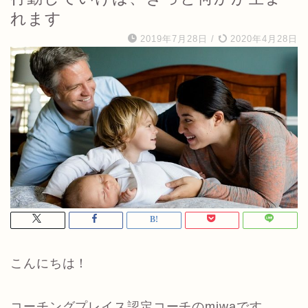
れます
2019年7月28日
/
2020年4月28日
こんにちは！
コーチングプレイス認定コーチのmiwaです。