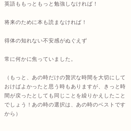
英語ももっともっと勉強しなければ！
将来のために本も読まなければ！
得体の知れない不安感がぬぐえず
常に何かに焦っていました。
（もっと、あの時だけの贅沢な時間を大切にして
おけばよかったと思う時もありますが、きっと時
間が戻ったとしても同じことを繰りかえしたこと
でしょう！あの時の選択は、あの時のベストです
から）