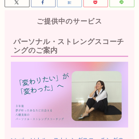
ご提供中のサービス
パーソナル・ストレングスコーチ
ングのご案内