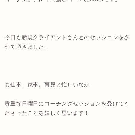
今日も新規クライアントさんとのセッションをさ
せて頂きました。
お仕事、家事、育児と忙しいなか
貴重な日曜日にコーチングセッションを受けてく
ださったことを嬉しく思います！