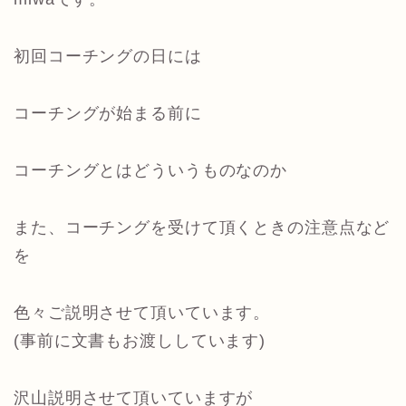
初回コーチングの日には
コーチングが始まる前に
コーチングとはどういうものなのか
また、コーチングを受けて頂くときの注意点など
を
色々ご説明させて頂いています。
(事前に文書もお渡ししています)
沢山説明させて頂いていますが