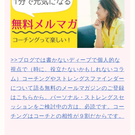
>>ブログでは書かないディープで個人的な
視点で（時に、役立たないかもしれないコラ
ム）コーチングやストレングスファインダー
について語る無料のメールマガジンのご登録
はこちらから。パーソナル・ストレングスセ
ッションをご検討中の方は、必読です。コー
チングはコーチとの相性が９割だからです。