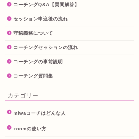
コーチングQ&A【質問解答】
セッション申込後の流れ
守秘義務について
コーチングセッションの流れ
コーチングの事前説明
コーチング質問集
カテゴリー
miwaコーチはどんな人
zoomの使い方