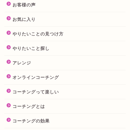
お客様の声
お気に入り
やりたいことの見つけ方
やりたいこと探し
アレンジ
オンラインコーチング
コーチングって楽しい
コーチングとは
コーチングの効果