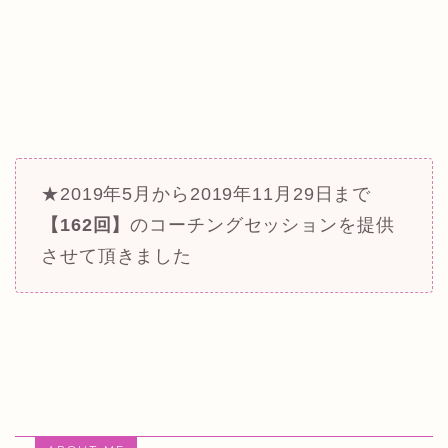
★2019年5月から2019年11月29日まで
【162
回】
のコーチングセッションを提供
させて頂きました