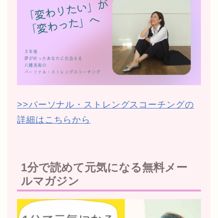
>>パーソナル・ストレングスコーチングの
詳細はこちらから
1分で読めて元気になる無料メー
ルマガジン