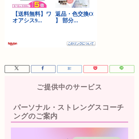
ご提供中のサービス
パーソナル・ストレングスコーチ
ングのご案内