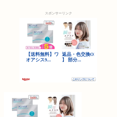
スポンサーリンク