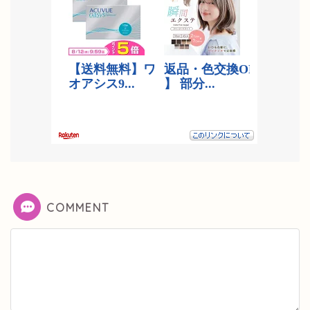
COMMENT