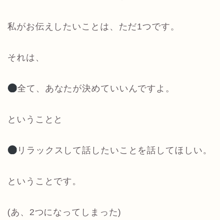
私がお伝えしたいことは、ただ1つです。
それは、
全て、あなたが決めていいんですよ。
ということと
リラックスして話したいことを話してほしい。
ということです。
(あ、2つになってしまった)