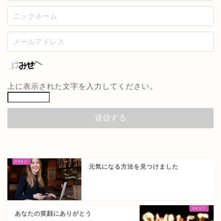
上に表示された文字を入力してください。
元気になる方法を見つけました
あなたの笑顔にありがとう