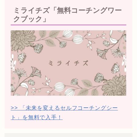
ミライチズ「無料コーチングワー
クブック」
>> 「未来を変えるセルフコーチングシー
ト」を無料で入手！