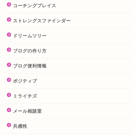
コーチングプレイス
ストレングスファインダー
ドリームツリー
ブログの作り方
ブログ便利情報
ポジティブ
ミライチズ
メール相談室
共感性