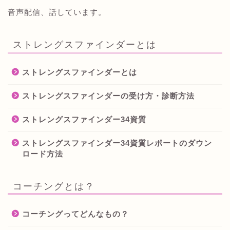
音声配信、話しています。
ストレングスファインダーとは
ストレングスファインダーとは
ストレングスファインダーの受け方・診断方法
ストレングスファインダー34資質
ストレングスファインダー34資質レポートのダウン
ロード方法
コーチングとは？
コーチングってどんなもの？