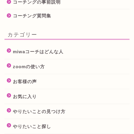
コーチングの事前説明
コーチング質問集
カテゴリー
miwaコーチはどんな人
zoomの使い方
お客様の声
お気に入り
やりたいことの見つけ方
やりたいこと探し