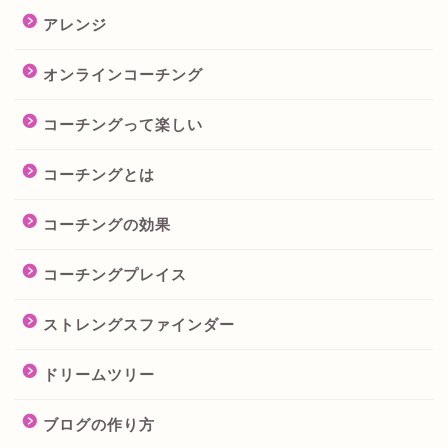
アレンジ
オンラインコーチング
コーチングって楽しい
コーチングとは
コーチングの効果
コーチングプレイス
ストレングスファインダー
ドリームツリー
ブログの作り方