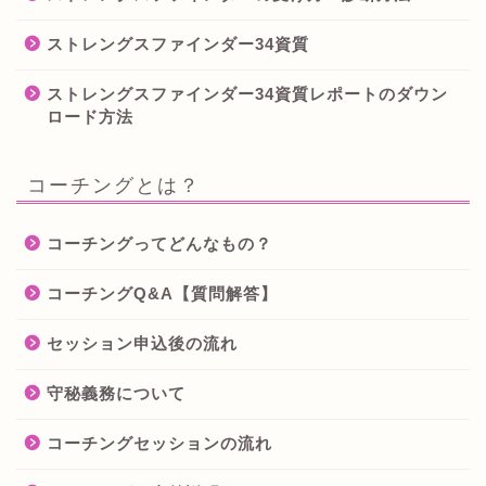
ストレングスファインダー34資質
ストレングスファインダー34資質レポートのダウン
ロード方法
コーチングとは？
コーチングってどんなもの？
コーチングQ&A【質問解答】
セッション申込後の流れ
守秘義務について
コーチングセッションの流れ