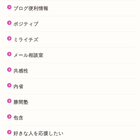
ブログ便利情報
ポジティブ
ミライチズ
メール相談室
共感性
内省
勝間塾
包含
好きな人を応援したい