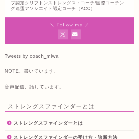
プ認定クリフトンストレングス・コーチ/国際コーチン
グ連盟アソシエイト認定コーチ（ACC）
＼ Follow me ／
Tweets by coach_miwa
NOTE、書いています。
音声配信、話しています。
ストレングスファインダーとは
ストレングスファインダーとは
ストレングスファインダーの受け方・診断方法