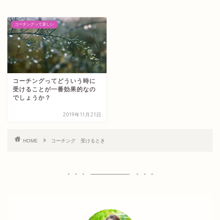
コーチングって楽しい
コーチングってどういう時に
受けることが一番効果的なの
でしょうか？
2019年11月21日
HOME
コーチング 受けるとき