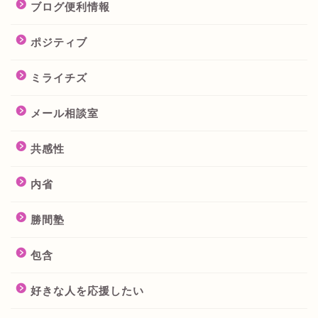
ブログ便利情報
ポジティブ
ミライチズ
メール相談室
共感性
内省
勝間塾
包含
好きな人を応援したい