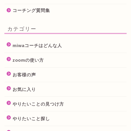
コーチング質問集
カテゴリー
miwaコーチはどんな人
zoomの使い方
お客様の声
お気に入り
やりたいことの見つけ方
やりたいこと探し