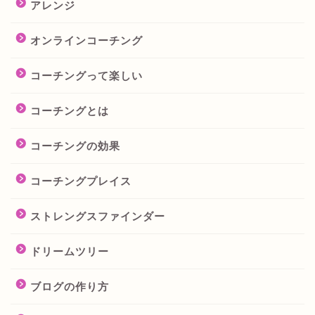
アレンジ
オンラインコーチング
コーチングって楽しい
コーチングとは
コーチングの効果
コーチングプレイス
ストレングスファインダー
ドリームツリー
ブログの作り方