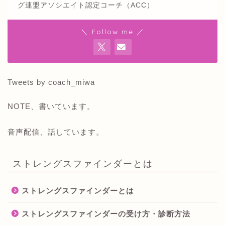
グ連盟アソシエイト認定コーチ（ACC）
＼ Follow me ／
Tweets by coach_miwa
NOTE、書いています。
音声配信、話しています。
ストレングスファインダーとは
ストレングスファインダーとは
ストレングスファインダーの受け方・診断方法