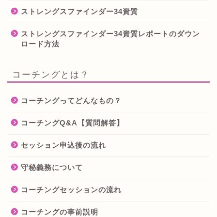
ストレングスファインダー34資質
ストレングスファインダー34資質レポートのダウン
ロード方法
コーチングとは？
コーチングってどんなもの？
コーチングQ&A【質問解答】
セッション申込後の流れ
守秘義務について
コーチングセッションの流れ
コーチングの事前説明