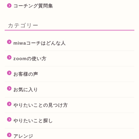
コーチング質問集
カテゴリー
miwaコーチはどんな人
zoomの使い方
お客様の声
お気に入り
やりたいことの見つけ方
やりたいこと探し
アレンジ