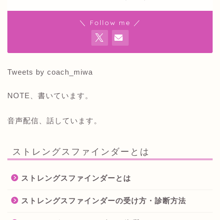
＼ Follow me ／
Tweets by coach_miwa
NOTE、書いています。
音声配信、話しています。
ストレングスファインダーとは
ストレングスファインダーとは
ストレングスファインダーの受け方・診断方法