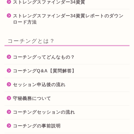
ストレングスファインダー34資質
ストレングスファインダー34資質レポートのダウン
ロード方法
コーチングとは？
コーチングってどんなもの？
コーチングQ&A【質問解答】
セッション申込後の流れ
守秘義務について
コーチングセッションの流れ
コーチングの事前説明