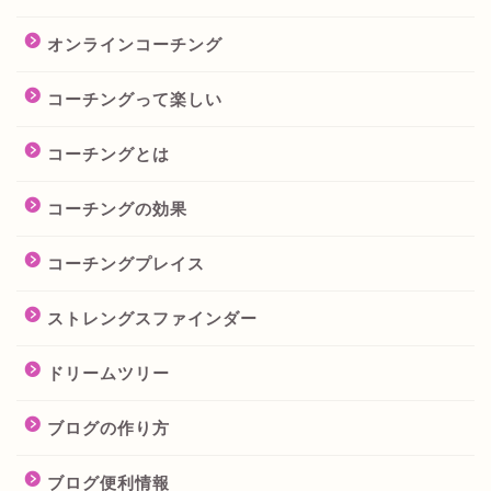
オンラインコーチング
コーチングって楽しい
コーチングとは
コーチングの効果
コーチングプレイス
ストレングスファインダー
ドリームツリー
ブログの作り方
ブログ便利情報