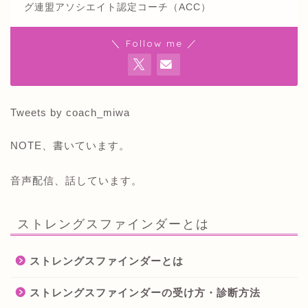
グ連盟アソシエイト認定コーチ（ACC）
＼ Follow me ／
Tweets by coach_miwa
NOTE、書いています。
音声配信、話しています。
ストレングスファインダーとは
ストレングスファインダーとは
ストレングスファインダーの受け方・診断方法