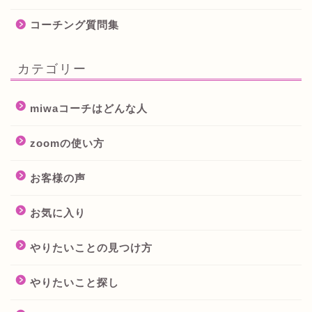
コーチング質問集
カテゴリー
miwaコーチはどんな人
zoomの使い方
お客様の声
お気に入り
やりたいことの見つけ方
やりたいこと探し