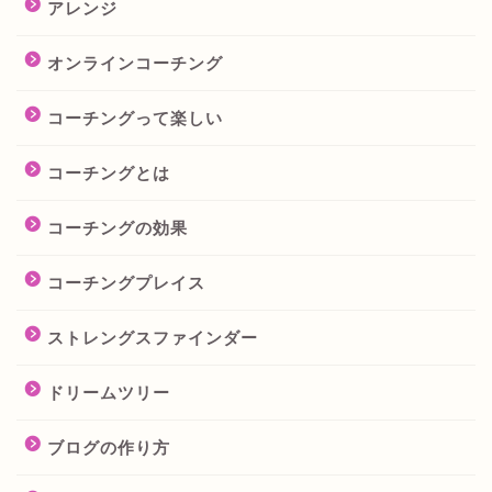
アレンジ
オンラインコーチング
コーチングって楽しい
コーチングとは
コーチングの効果
コーチングプレイス
ストレングスファインダー
ドリームツリー
ブログの作り方