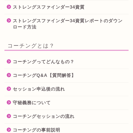
ストレングスファインダー34資質
ストレングスファインダー34資質レポートのダウン
ロード方法
コーチングとは？
コーチングってどんなもの？
コーチングQ&A【質問解答】
セッション申込後の流れ
守秘義務について
コーチングセッションの流れ
コーチングの事前説明