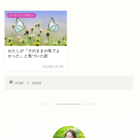
コーチングって楽しい
わたしが「そのままの私でよ
かった」と気づいた訳
2020年1月7日
HOME
自然体