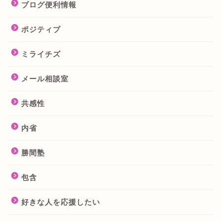
ブログ便利情報
ポジティブ
ミライチズ
メール相談室
共感性
内省
勝間塾
包含
好きな人を応援したい