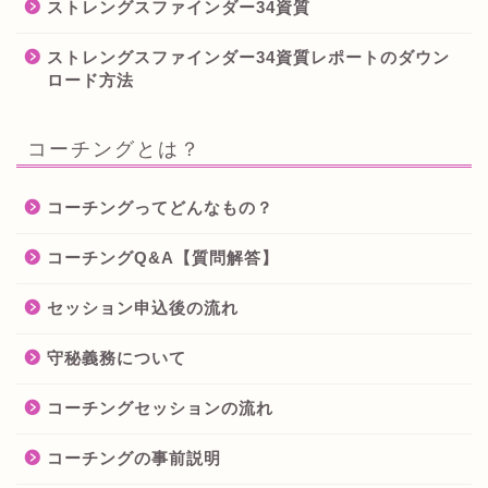
ストレングスファインダー34資質
ストレングスファインダー34資質レポートのダウン
ロード方法
コーチングとは？
コーチングってどんなもの？
コーチングQ&A【質問解答】
セッション申込後の流れ
守秘義務について
コーチングセッションの流れ
コーチングの事前説明