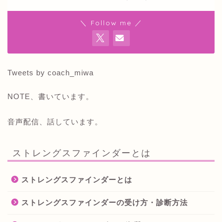
＼ Follow me ／
Tweets by coach_miwa
NOTE、書いています。
音声配信、話しています。
ストレングスファインダーとは
ストレングスファインダーとは
ストレングスファインダーの受け方・診断方法