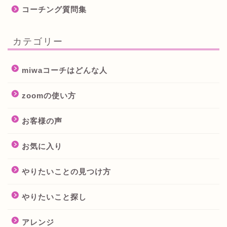
コーチング質問集
カテゴリー
miwaコーチはどんな人
zoomの使い方
お客様の声
お気に入り
やりたいことの見つけ方
やりたいこと探し
アレンジ