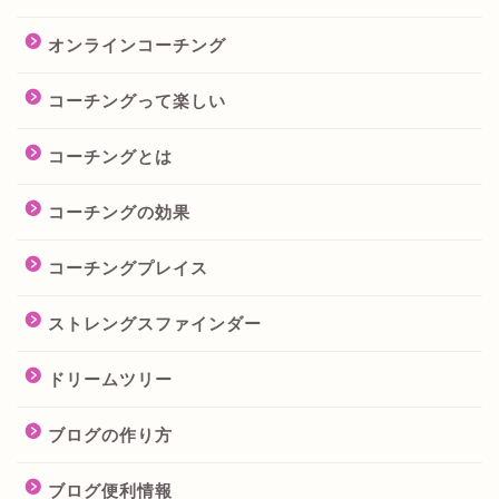
オンラインコーチング
コーチングって楽しい
コーチングとは
コーチングの効果
コーチングプレイス
ストレングスファインダー
ドリームツリー
ブログの作り方
ブログ便利情報