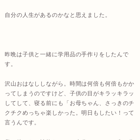
自分の人生があるのかなと思えました。
昨晩は子供と一緒に学用品の手作りをしたんで
す。
沢山おはなししながら。時間は何倍も何倍もかか
ってしまうのですけど、子供の目がキラッキラッ
してして、寝る前にも「お母ちゃん、さっきのチ
クチクめっちゃ楽しかった。明日もしたい！って
言うんです。