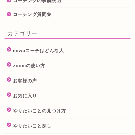
コーチングの事前説明
コーチング質問集
カテゴリー
miwaコーチはどんな人
zoomの使い方
お客様の声
お気に入り
やりたいことの見つけ方
やりたいこと探し