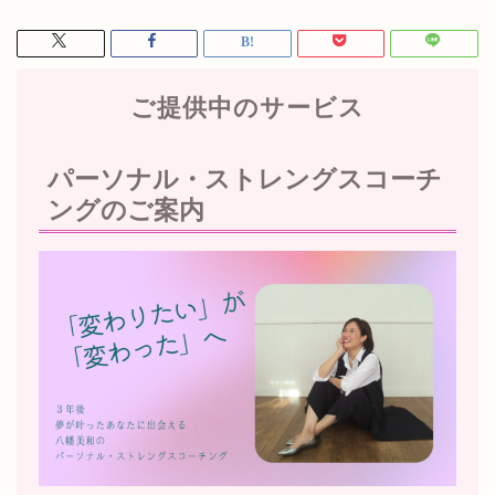
ご提供中のサービス
パーソナル・ストレングスコーチ
ングのご案内