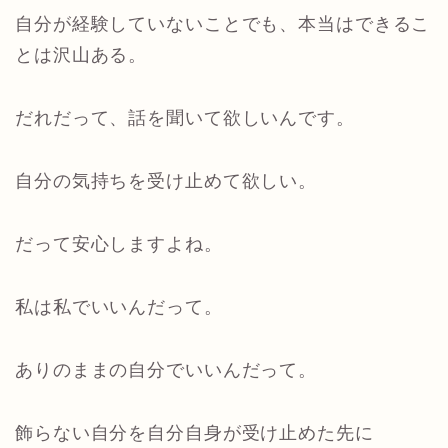
自分が経験していないことでも、本当はできるこ
とは沢山ある。
だれだって、話を聞いて欲しいんです。
自分の気持ちを受け止めて欲しい。
だって安心しますよね。
私は私でいいんだって。
ありのままの自分でいいんだって。
飾らない自分を自分自身が受け止めた先に