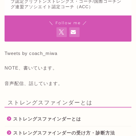
プ認定クリフトンストレングス・コーチ/国際コーチン
グ連盟アソシエイト認定コーチ（ACC）
＼ Follow me ／
Tweets by coach_miwa
NOTE、書いています。
音声配信、話しています。
ストレングスファインダーとは
ストレングスファインダーとは
ストレングスファインダーの受け方・診断方法