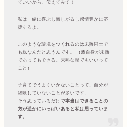
ていいから、伝えてみて！
私は一緒に喜ぶし悔しがるし感情豊かに応
援するよ。
このような環境をつくれるのは未熟同士で
も親なんだと思うんです。 （親自身が未熟
であってもできる。未熟な親でもいいって
こと）
子育てでうまくいかないことって、自分が
経験していないことが多いです。
そう思っているだけで
本当はできることの
方が遥かにいっぱいあると私は思っていま
す。