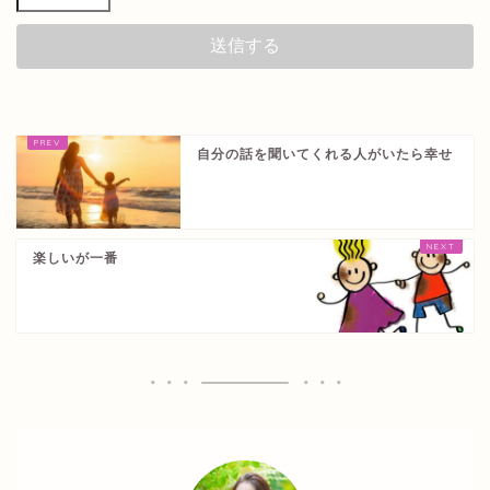
自分の話を聞いてくれる人がいたら幸せ
楽しいが一番