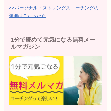
>>パーソナル・ストレングスコーチングの
詳細はこちらから
1分で読めて元気になる無料メー
ルマガジン