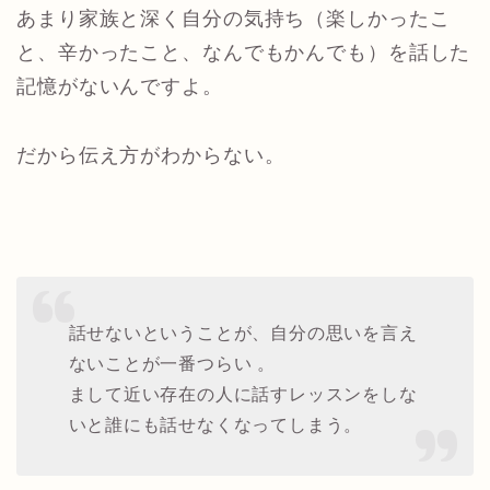
あまり家族と深く自分の気持ち（楽しかったこ
と、辛かったこと、なんでもかんでも）を話した
記憶がないんですよ。
だから伝え方がわからない。
話せないということが、自分の思いを言え
ないことが一番つらい 。
まして近い存在の人に話すレッスンをしな
いと誰にも話せなくなってしまう。