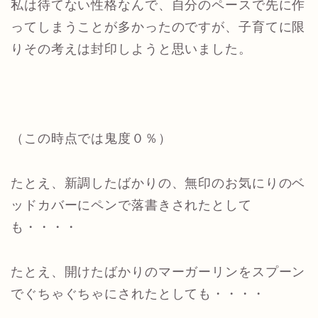
私は待てない性格なんで、自分のペースで先に作
ってしまうことが多かったのですが、子育てに限
りその考えは封印しようと思いました。
（この時点では鬼度０％）
たとえ、新調したばかりの、無印のお気にりのベ
ッドカバーにペンで落書きされたとして
も・・・・
たとえ、開けたばかりのマーガーリンをスプーン
でぐちゃぐちゃにされたとしても・・・・