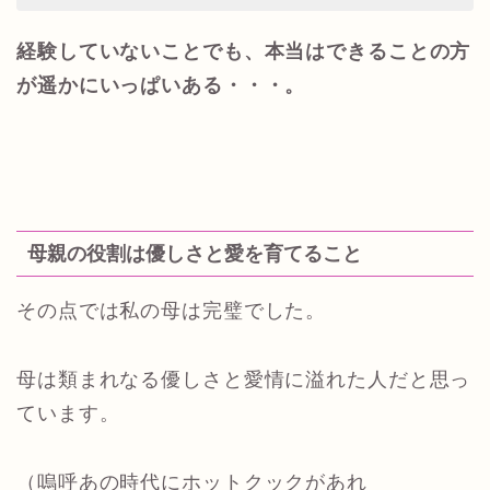
経験していないことでも、本当はできることの方
が遥かにいっぱいある・・・。
母親の役割は優しさと愛を育てること
その点では私の母は完璧でした。
母は類まれなる優しさと愛情に溢れた人だと思っ
ています。
（嗚呼あの時代にホットクックがあれ