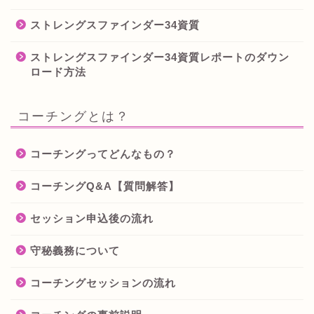
ストレングスファインダー34資質
ストレングスファインダー34資質レポートのダウン
ロード方法
コーチングとは？
コーチングってどんなもの？
コーチングQ&A【質問解答】
セッション申込後の流れ
守秘義務について
コーチングセッションの流れ