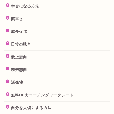
幸せになる方法
慎重さ
成長促進
日常の呟き
最上志向
未来志向
活発性
無料DL★コーチングワークシート
自分を大切にする方法