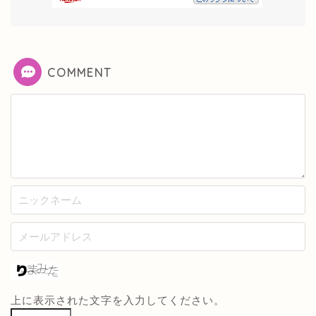
COMMENT
上に表示された文字を入力してください。