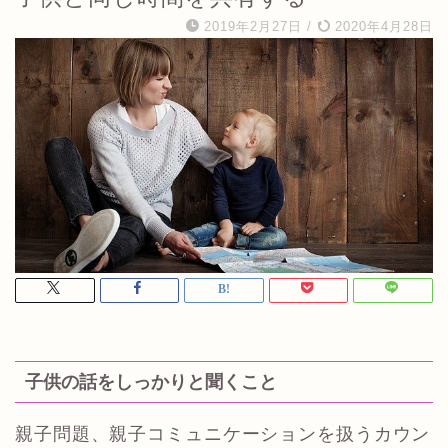
2019年2月27日
/
2020年4月28日
子供の話をしっかりと聞くこと
親子問題、親子コミュニケーションを扱うカウン