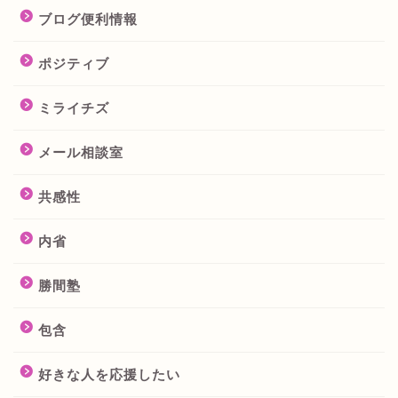
ブログ便利情報
ポジティブ
ミライチズ
メール相談室
共感性
内省
勝間塾
包含
好きな人を応援したい