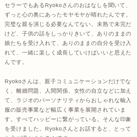
セラーでもあるRyokoさんのおはなしを聞いて、
ずっと心の奥にあったモヤモヤが晴れたんです。
完璧な親を演じる必要なんてない。未熟で未完だ
けど、子供の話をしっかりきいて、ありのままの
娘たちを受け入れて、ありのままの自分を受け入
れて、一緒に楽しく成長していけばいいと思えた
んです。
Ryokoさんは、親子コミュニケーションだけでな
く、離婚問題、人間関係、女性の自立などに加え
て、ラジオのパーソナリティからおしゃれな輸入
服の販売事業など幅広く事業を展開されていま
す。すべてハッピーに繋がっている。そんな印象
を受けました。Ryokoさんとお話すると、とって