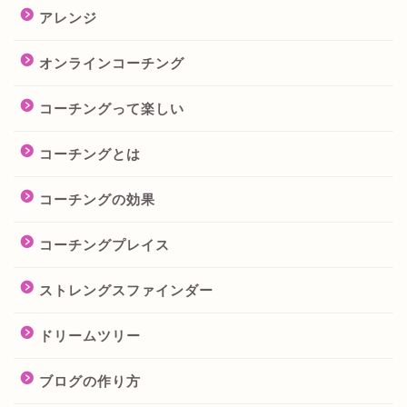
アレンジ
オンラインコーチング
コーチングって楽しい
コーチングとは
コーチングの効果
コーチングプレイス
ストレングスファインダー
ドリームツリー
ブログの作り方