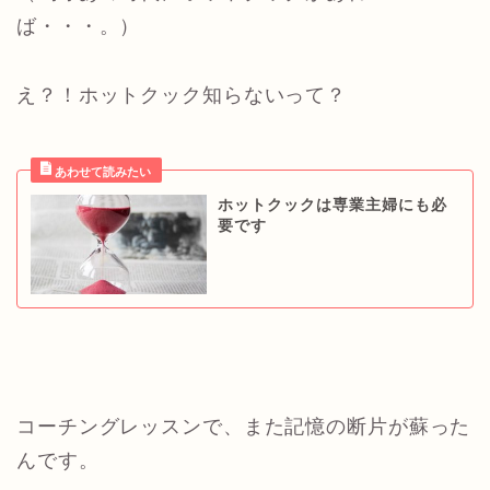
ば・・・。）
え？！ホットクック知らないって？
ホットクックは専業主婦にも必
要です
コーチングレッスンで、また記憶の断片が蘇った
んです。