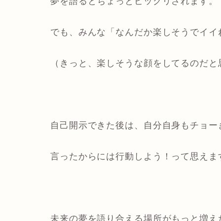
夢を語るとちょっとビックリされます。
でも、みんな「なんだか楽しそうでイイ
（きっと、楽しそうな顔をしてるのだと
自己開示できた後は、自分自身もチョー
言ったからには行動しよう！って思えま
未来の夢を語り合える場所がもっと増え