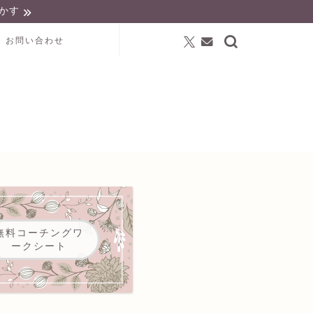
かす
お問い合わせ
無料コーチングワ
ークシート