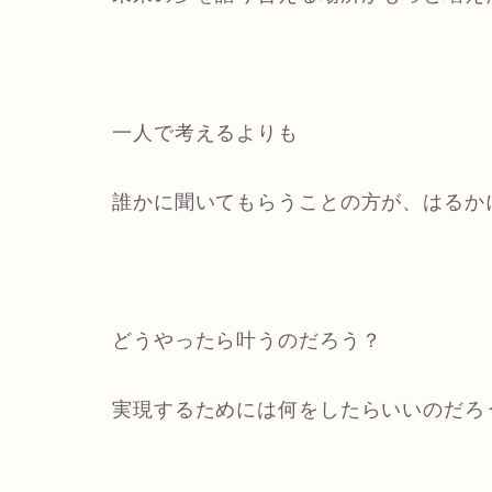
一人で考えるよりも
誰かに聞いてもらうことの方が、はるか
どうやったら叶うのだろう？
実現するためには何をしたらいいのだろ