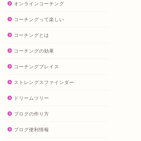
オンラインコーチング
コーチングって楽しい
コーチングとは
コーチングの効果
コーチングプレイス
ストレングスファインダー
ドリームツリー
ブログの作り方
ブログ便利情報