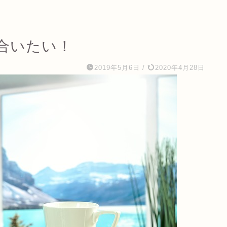
合いたい！
2019年5月6日
/
2020年4月28日