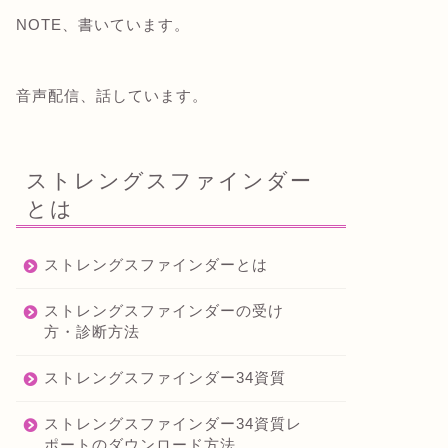
NOTE、書いています。
音声配信、話しています。
ストレングスファインダー
とは
ストレングスファインダーとは
ストレングスファインダーの受け
方・診断方法
ストレングスファインダー34資質
ストレングスファインダー34資質レ
ポートのダウンロード方法