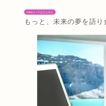
miwaコーチはどんな人
もっと、未来の夢を語り