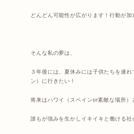
どんどん可能性が広がります！行動が加
そんな私の夢は、
３年後には、夏休みには子供たちを連れ
ン）に行きたい！
将来はハワイ（スペインor素敵な場所
誰もが強みを生かしイキイキと働ける社