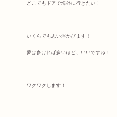
どこでもドアで海外に行きたい！
いくらでも思い浮かびます！
夢は多ければ多いほど、いいですね！
ワクワクします！