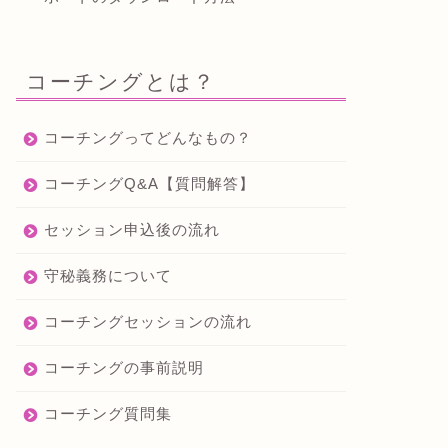
コーチングとは？
コーチングってどんなもの？
コーチングQ&A【質問解答】
セッション申込後の流れ
守秘義務について
コーチングセッションの流れ
コーチングの事前説明
コーチング質問集