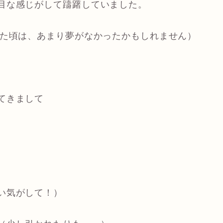
目な感じがして躊躇していました。
いた頃は、あまり夢がなかったかもしれません）
てきまして
い気がして！）