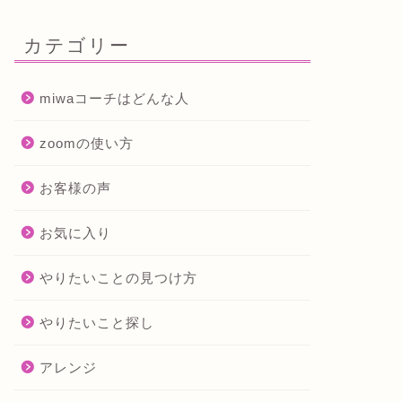
カテゴリー
miwaコーチはどんな人
zoomの使い方
お客様の声
お気に入り
やりたいことの見つけ方
やりたいこと探し
アレンジ