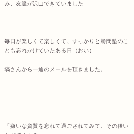
み、友達が沢山できていました。
毎日が楽しくて楽しくて、すっかりと勝間塾のこ
とも忘れかけていたある日（おい）
塙さんから一通のメールを頂きました。
「嫌いな資質を忘れて過ごされてみて、その後い