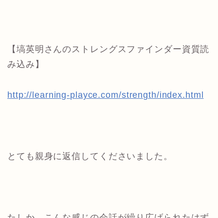
【塙英明さんのストレングスファインダー資質読
み込み】
http://learning-playce.com/strength/index.html
とても親身に返信してくださいました。
たしか、こんな感じの会話が繰り広げられたはず