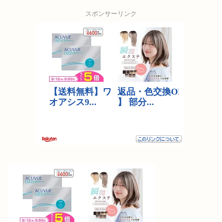
スポンサーリンク