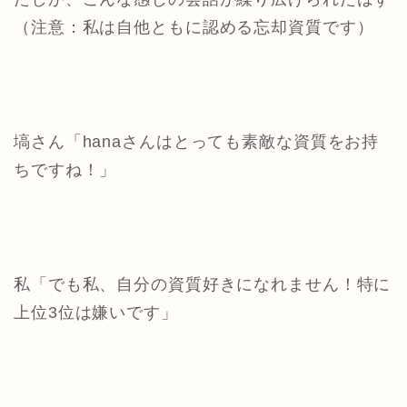
（注意：私は自他ともに認める忘却資質です）
塙さん「hanaさんはとっても素敵な資質をお持
ちですね！」
私「でも私、自分の資質好きになれません！特に
上位3位は嫌いです」