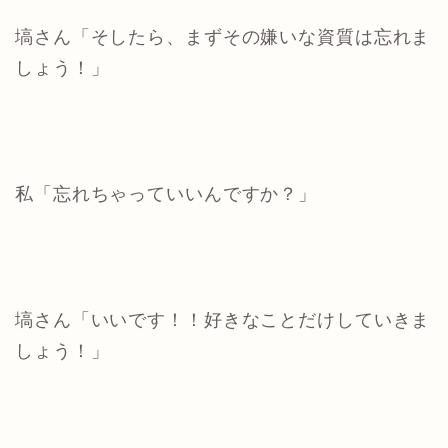
塙さん「そしたら、まずその嫌いな資質は忘れま
しょう！」
私「忘れちゃっていいんですか？」
塙さん「いいです！！好きなことだけしていきま
しょう！」