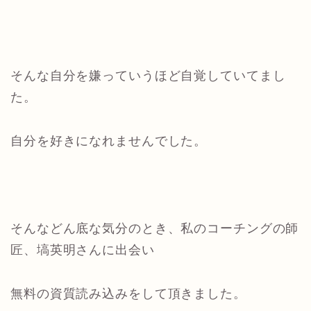
そんな自分を嫌っていうほど自覚していてまし
た。
自分を好きになれませんでした。
そんなどん底な気分のとき、私のコーチングの師
匠、塙英明さんに出会い
無料の資質読み込みをして頂きました。