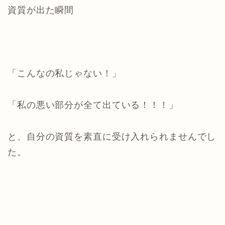
資質が出た瞬間
「こんなの私じゃない！」
「私の悪い部分が全て出ている！！！」
と、自分の資質を素直に受け入れられませんでし
た。