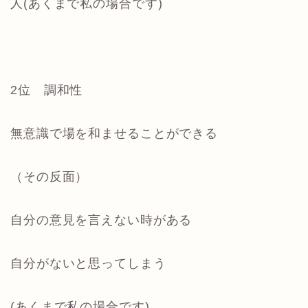
人(あくまで私の場合です)
2位 調和性
無意識で場を和ませることができる
（その反面）
自分の意見を言えない時がある
自分がないと思ってしまう
(あくまで私の場合です)