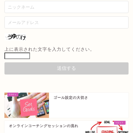
上に表示された文字を入力してください。
ゴール設定の大切さ
オンラインコーチングセッションの流れ