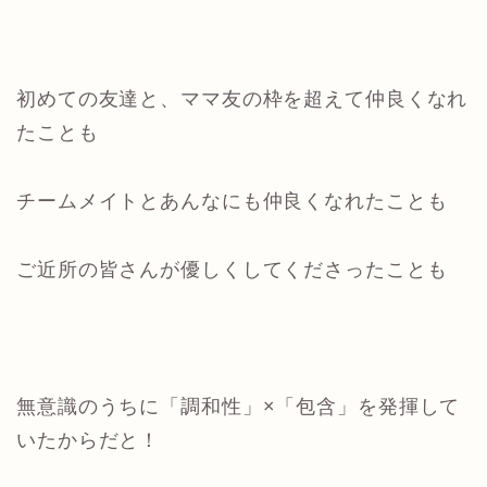
初めての友達と、ママ友の枠を超えて仲良くなれ
たことも
チームメイトとあんなにも仲良くなれたことも
ご近所の皆さんが優しくしてくださったことも
無意識のうちに「調和性」×「包含」を発揮して
いたからだと！