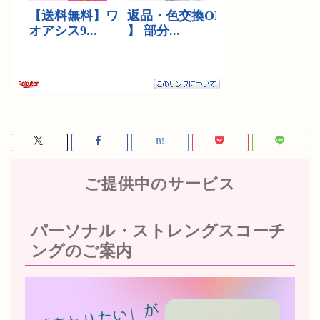
ご提供中のサービス
パーソナル・ストレングスコーチ
ングのご案内