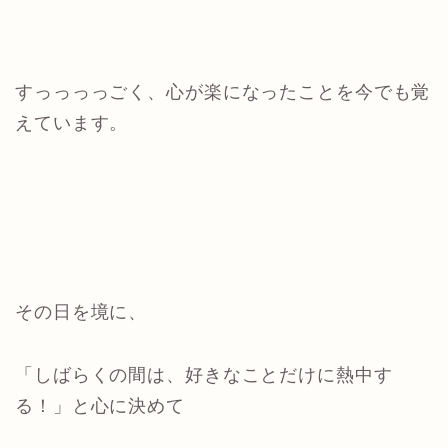
すっっっっごく、心が楽になったことを今でも覚
えています。
その日を境に、
「しばらくの間は、好きなことだけに熱中す
る！」と心に決めて