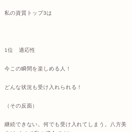
私の資質トップ3は
1位 適応性
今この瞬間を楽しめる人！
どんな状況も受け入れられる！
（その反面）
継続できない。
何でも受け入れてしまう。八方美