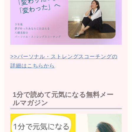
>>パーソナル・ストレングスコーチングの
詳細はこちらから
1分で読めて元気になる無料メー
ルマガジン