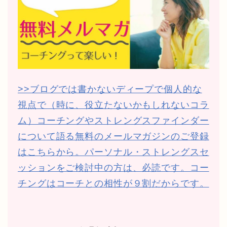
>>ブログでは書かないディープで個人的な
視点で（時に、役立たないかもしれないコラ
ム）コーチングやストレングスファインダー
について語る無料のメールマガジンのご登録
はこちらから。パーソナル・ストレングスセ
ッションをご検討中の方は、必読です。コー
チングはコーチとの相性が９割だからです。