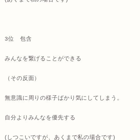
3位 包含
みんなを繋げることができる
（その反面）
無意識に周りの様子ばかり気にしてしまう。
自分よりみんなを優先する
(しつこいですが、あくまで私の場合です)