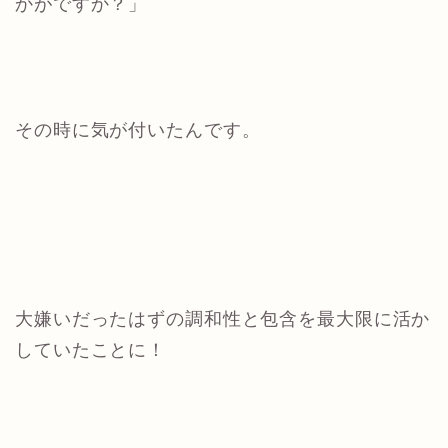
かがですか？」
その時に気が付いたんです。
大嫌いだったはずの調和性と包含を最大限に活か
していたことに！