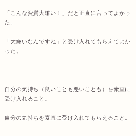
「こんな資質大嫌い！」だと正直に言ってよかっ
た。
「大嫌いなんですね」と受け入れてもらえてよか
った。
自分の気持ち（良いことも悪いことも）を素直に
受け入れること。
自分の気持ちを素直に受け入れてもらえること。