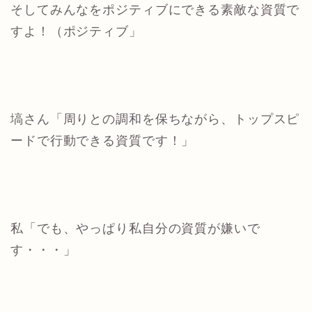
そしてみんなをポジティブにできる素敵な資質で
すよ！（ポジティブ」
塙さん「周りとの調和を保ちながら、トップスピ
ードで行動できる資質です！」
私「でも、やっぱり私自分の資質が嫌いで
す・・・」