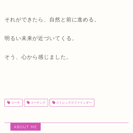
それができたら、自然と前に進める。
明るい未来が近づいてくる。
そう、心から感じました。
コーチ
コーチング
ストレングスファインダー
ABOUT ME