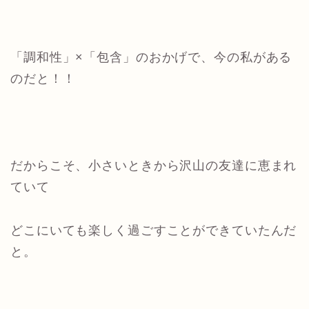
「調和性」×「包含」のおかげで、今の私がある
のだと！！
だからこそ、小さいときから沢山の友達に恵まれ
ていて
どこにいても楽しく過ごすことができていたんだ
と。