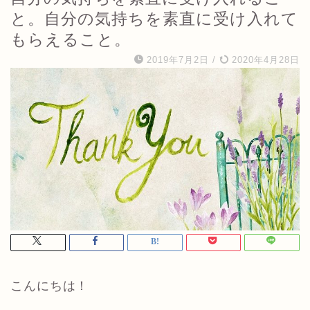
と。自分の気持ちを素直に受け入れて
もらえること。
2019年7月2日
/
2020年4月28日
こんにちは！