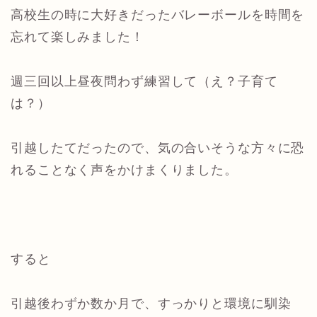
高校生の時に大好きだったバレーボールを時間を
忘れて楽しみました！
週三回以上昼夜問わず練習して（え？子育て
は？）
引越したてだったので、気の合いそうな方々に恐
れることなく声をかけまくりました。
すると
引越後わずか数か月で、すっかりと環境に馴染