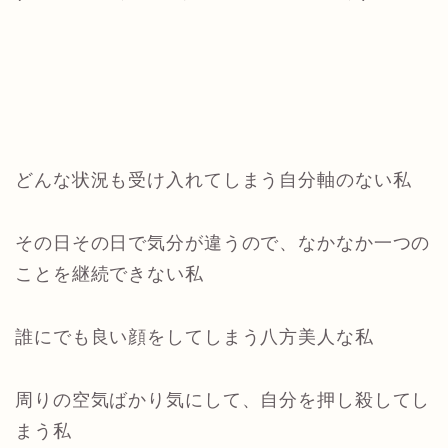
どんな状況も受け入れてしまう自分軸のない私
その日その日で気分が違うので、なかなか一つの
ことを継続できない私
誰にでも良い顔をしてしまう八方美人な私
周りの空気ばかり気にして、自分を押し殺してし
まう私