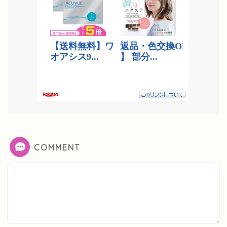
COMMENT