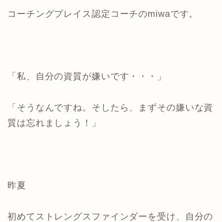
コーチングプレイス認定コーチのmiwaです。
「私、自分の資質が嫌いです・・・」
「そうなんですね。そしたら、まずその嫌いな資
質は忘れましょう！」
昨夏
初めてストレングスファインダーを受け、
自分の