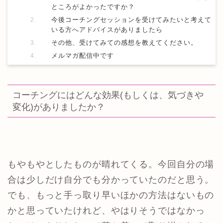
ところがよかったですか？
今後コーチングセッションを受けてみたいと考えて
いる方へアドバイスがありましたら
その他、受けてみての感想を教えてください。
メルマガ配信中です
コーチングにはどんな効果(もしくは、気づきや
変化)がありましたか？
もやもやとしたものが晴れてくる。今回自分の場
合は少しだけ自分でも分かっていたのだと思う。
でも、もっと手っ取り早いほかの方法はないもの
かと思っていたけれど、やはりそうではなかっ