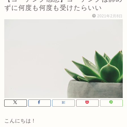
ずに何度も何度も受けたらいい
2021年2月8日
こんにちは！