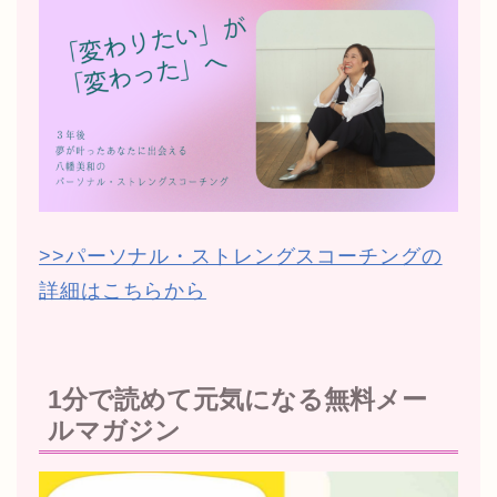
>>パーソナル・ストレングスコーチングの
詳細はこちらから
1分で読めて元気になる無料メー
ルマガジン