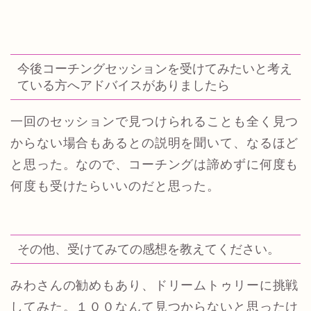
今後コーチングセッションを受けてみたいと考え
ている方へアドバイスがありましたら
一回のセッションで見つけられることも全く見つ
からない場合もあるとの説明を聞いて、なるほど
と思った。なので、コーチングは諦めずに何度も
何度も受けたらいいのだと思った。
その他、受けてみての感想を教えてください。
みわさんの勧めもあり、ドリームトゥリーに挑戦
してみた。１００なんて見つからないと思ったけ