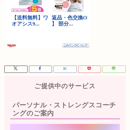
ご提供中のサービス
パーソナル・ストレングスコーチ
ングのご案内