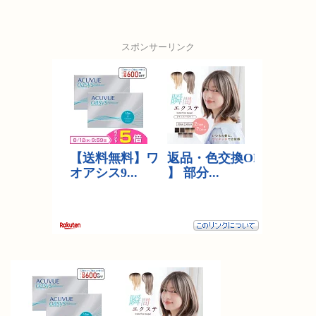
スポンサーリンク