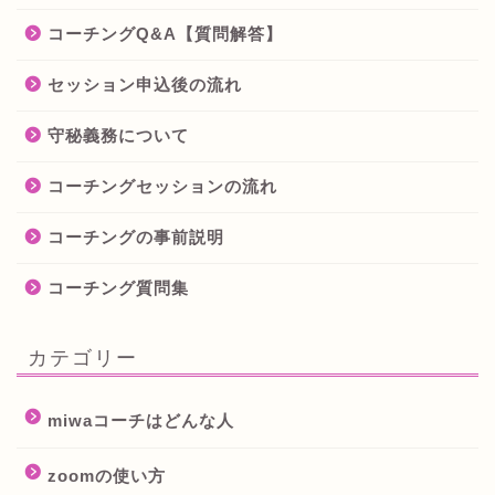
コーチングQ&A【質問解答】
セッション申込後の流れ
守秘義務について
コーチングセッションの流れ
コーチングの事前説明
コーチング質問集
カテゴリー
miwaコーチはどんな人
zoomの使い方