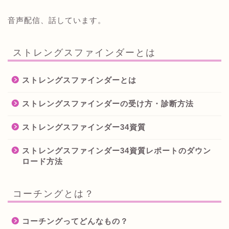
音声配信、話しています。
ストレングスファインダーとは
ストレングスファインダーとは
ストレングスファインダーの受け方・診断方法
ストレングスファインダー34資質
ストレングスファインダー34資質レポートのダウン
ロード方法
コーチングとは？
コーチングってどんなもの？