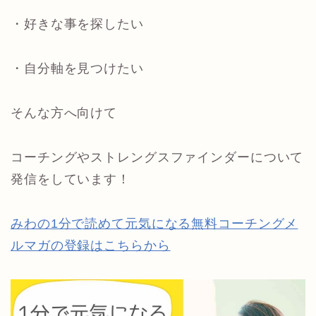
・好きな事を探したい
・自分軸を見つけたい
そんな方へ向けて
コーチングやストレングスファインダーについて
発信をしています！
みわの1分で読めて元気になる無料コーチングメ
ルマガの登録はこちらから