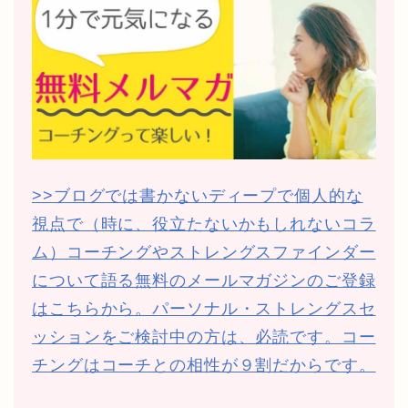
>>ブログでは書かないディープで個人的な
視点で（時に、役立たないかもしれないコラ
ム）コーチングやストレングスファインダー
について語る無料のメールマガジンのご登録
はこちらから。パーソナル・ストレングスセ
ッションをご検討中の方は、必読です。コー
チングはコーチとの相性が９割だからです。