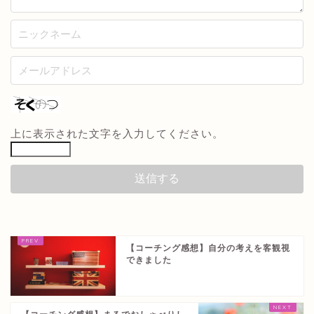
上に表示された文字を入力してください。
【コーチング感想】自分の考えを客観視
できました