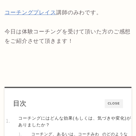
コーチングプレイス
講師のみわです。
今日は体験コーチングを受けて頂いた方のご感想
をご紹介させて頂きます！
目次
CLOSE
コーチングにはどんな効果(もしくは、気づきや変化)が
ありましたか？
コーチング、あるいは、コーチみわ のどのような