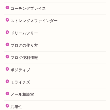
コーチングプレイス
ストレングスファインダー
ドリームツリー
ブログの作り方
ブログ便利情報
ポジティブ
ミライチズ
メール相談室
共感性