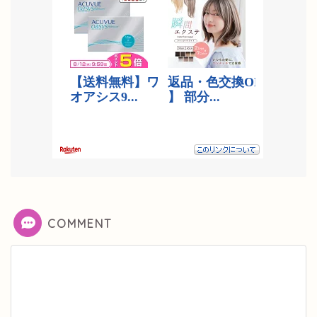
COMMENT