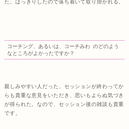
た。はっきりしたので落ち着いて取り掛かれる。
コーチング、あるいは、コーチみわ のどのよう
なところがよかったですか？
親しみやすい人だった。セッションが終わってか
らも貴重な意見をいただき、思いもよらぬ気づき
が得られた。なので、セッション後の雑談も貴重
です。