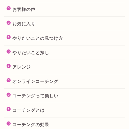
お客様の声
お気に入り
やりたいことの見つけ方
やりたいこと探し
アレンジ
オンラインコーチング
コーチングって楽しい
コーチングとは
コーチングの効果