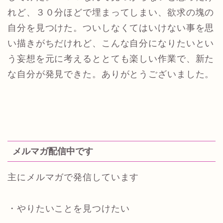
れど、３０分ほどで埋まってしまい、欲求の塊の
自分を見つけた。ついしなくてはいけない事を思
い描きがちだけれど、こんな自分になりたいとい
う妄想を元に考えるととても楽しい作業で、新た
な自分が発見できた。ありがとうございました。
メルマガ配信中です
主にメルマガで発信しています
・やりたいことを見つけたい