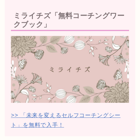
ミライチズ「無料コーチングワー
クブック」
>> 「未来を変えるセルフコーチングシー
ト」を無料で入手！