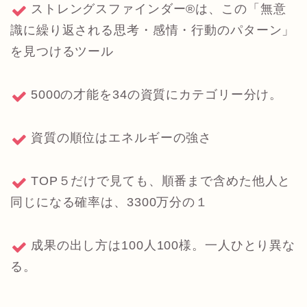
ストレングスファインダー®は、この「無意
識に繰り返される思考・感情・行動のパターン」
を見つけるツール
5000の才能を34の資質にカテゴリー分け。
資質の順位はエネルギーの強さ
TOP５だけで見ても、順番まで含めた他人と
同じになる確率は、3300万分の１
成果の出し方は100人100様。一人ひとり異な
る。