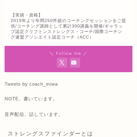
【実績・資格】
2019年より年間250件超のコーチングセッションをご提
供/コーチング講師として累計300講義を開催/ギャラッ
プ認定クリフトンストレングス・コーチ/国際コーチン
グ連盟アソシエイト認定コーチ（ACC）
＼ Follow me ／
Tweets by coach_miwa
NOTE、書いています。
音声配信、話しています。
ストレングスファインダーとは