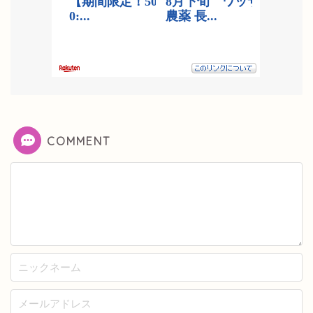
COMMENT