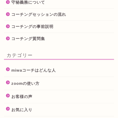
守秘義務について
コーチングセッションの流れ
コーチングの事前説明
コーチング質問集
カテゴリー
miwaコーチはどんな人
zoomの使い方
お客様の声
お気に入り