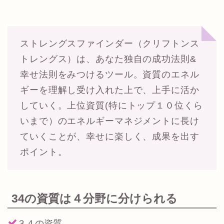
ストレングスファインダー（クリフトンス
トレングス）は、あなた独自の成功法則&
幸せ法則をみつけるツール。資質のエネル
ギーを理解し受け入れた上で、上手に活か
していく。上位資質(特にトップ１０位くら
いまで）のエネルギーマネジメントに長け
ていくことが、幸せに楽しく、成果を出す
ポイント。
34の資質は４分野に分けられる
３４の資質