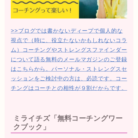
>>ブログでは書かないディープで個人的な
視点で（時に、役立たないかもしれないコラ
ム）コーチングやストレングスファインダー
について語る無料のメールマガジンのご登録
はこちらから。パーソナル・ストレングスセ
ッションをご検討中の方は、必読です。コー
チングはコーチとの相性が９割だからです。
ミライチズ「無料コーチングワー
クブック」