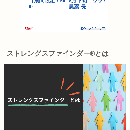
ストレングスファインダー®とは