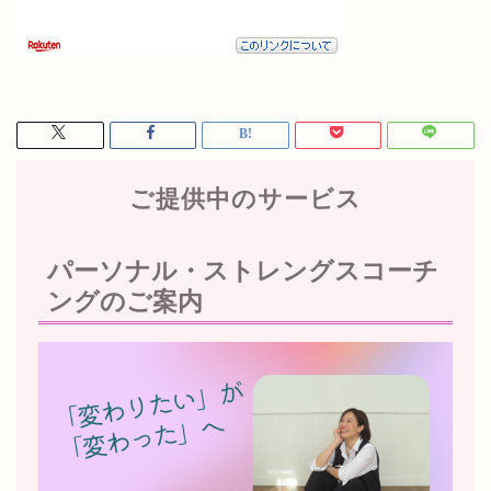
ご提供中のサービス
パーソナル・ストレングスコーチ
ングのご案内