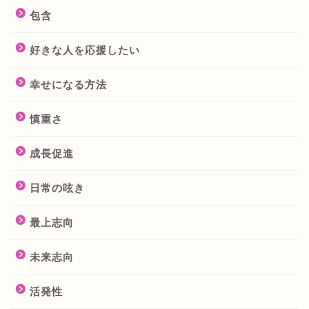
包含
好きな人を応援したい
幸せになる方法
慎重さ
成長促進
日常の呟き
最上志向
未来志向
活発性