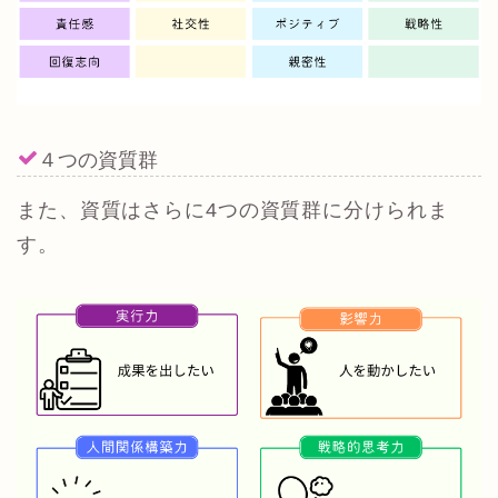
４つの資質群
また、資質はさらに4つの資質群に分けられま
す。