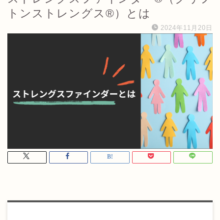
トンストレングス®）とは
2024年11月20日