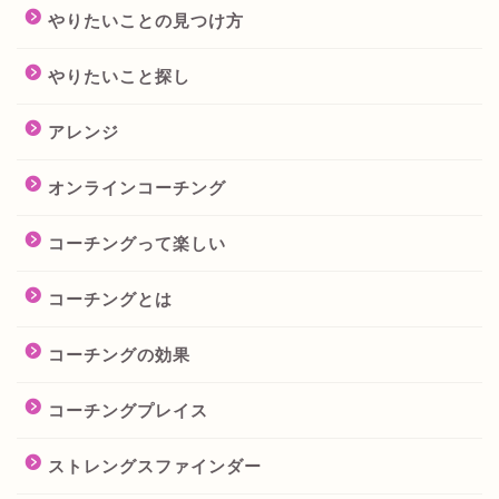
やりたいことの見つけ方
やりたいこと探し
アレンジ
オンラインコーチング
コーチングって楽しい
コーチングとは
コーチングの効果
コーチングプレイス
ストレングスファインダー