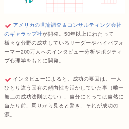
アメリカの世論調査＆コンサルティング会社
のギャラップ社
が開発。50年以上にわたって
様々な分野の成功しているリーダーやハイパフォ
ーマー200万人へのインタビュー分析やポジティ
ブ心理学をもとに開発。
インタビューによると、成功の要因は、一人
ひとり違う固有の傾向性を活かしていた事（唯一
無二の成功法則はない）。自分にとっては自然に
当たり前。周りから見ると驚き。それが成功の
源。