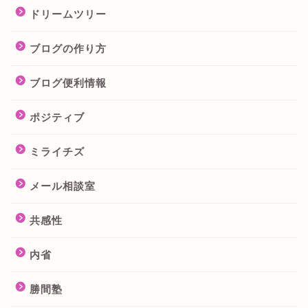
ドリームツリー
ブログの作り方
ブログ便利情報
ポジティブ
ミライチズ
メール相談室
共感性
内省
勝間塾