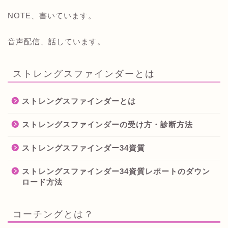
NOTE、書いています。
音声配信、話しています。
ストレングスファインダーとは
ストレングスファインダーとは
ストレングスファインダーの受け方・診断方法
ストレングスファインダー34資質
ストレングスファインダー34資質レポートのダウン
ロード方法
コーチングとは？