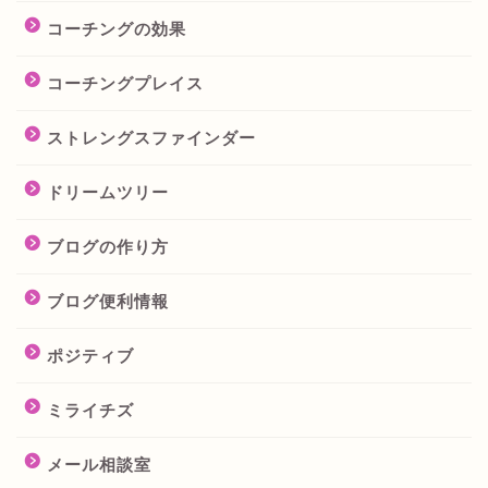
コーチングの効果
コーチングプレイス
ストレングスファインダー
ドリームツリー
ブログの作り方
ブログ便利情報
ポジティブ
ミライチズ
メール相談室