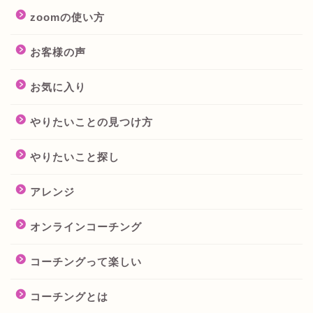
zoomの使い方
お客様の声
お気に入り
やりたいことの見つけ方
やりたいこと探し
アレンジ
オンラインコーチング
コーチングって楽しい
コーチングとは