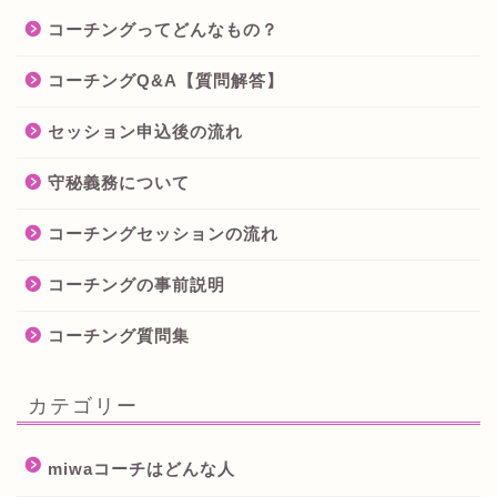
コーチングってどんなもの？
コーチングQ&A【質問解答】
セッション申込後の流れ
守秘義務について
コーチングセッションの流れ
コーチングの事前説明
コーチング質問集
カテゴリー
miwaコーチはどんな人