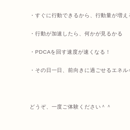
・すぐに行動できるから、行動量が増え
・行動が加速したら、何かが見るかる
・PDCAを回す速度が速くなる！
・その日一日、前向きに過ごせるエネル
どうぞ、一度ご体験ください＾＾