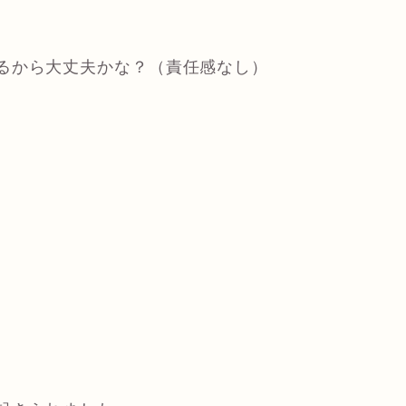
るから大丈夫かな？（責任感なし）