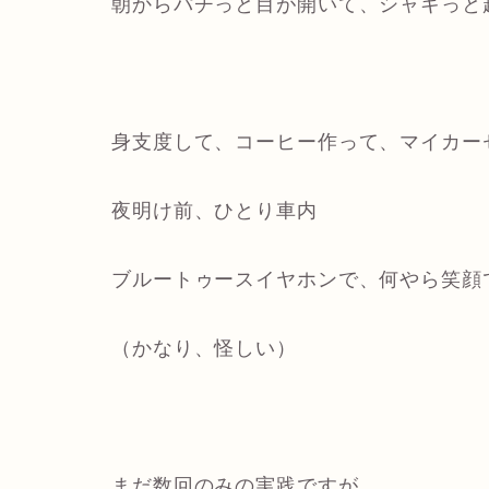
朝からパチっと目が開いて、シャキっと
身支度して、コーヒー作って、マイカー
夜明け前、ひとり車内
ブルートゥースイヤホンで、何やら笑顔
（かなり、怪しい）
まだ数回のみの実践ですが