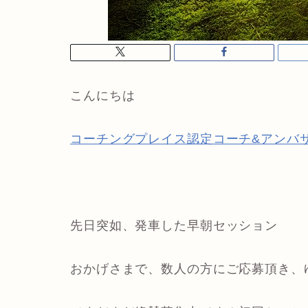
こんにちは
コーチングプレイス認定コーチ&アンバ
先日突如、発車した早朝セッション
おかげさまで、数人の方にご応募頂き、