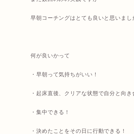
早朝コーチングはとても良いと思いまし
何が良いかって
・早朝って気持ちがいい！
・起床直後、クリアな状態で自分と向き
・集中できる！
・決めたことをその日に行動できる！