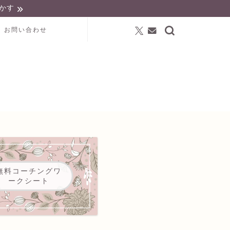
かす
お問い合わせ
無料コーチングワ
ークシート