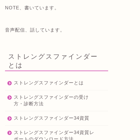
NOTE、書いています。
音声配信、話しています。
ストレングスファインダー
とは
ストレングスファインダーとは
ストレングスファインダーの受け
方・診断方法
ストレングスファインダー34資質
ストレングスファインダー34資質レ
ポートのダウンロード方法