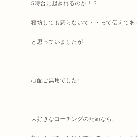
5時台に起きれるのか！？
寝坊しても怒らないで・・って伝えてあ
と思っていましたが
心配ご無用でした!
大好きなコーチングのためなら、