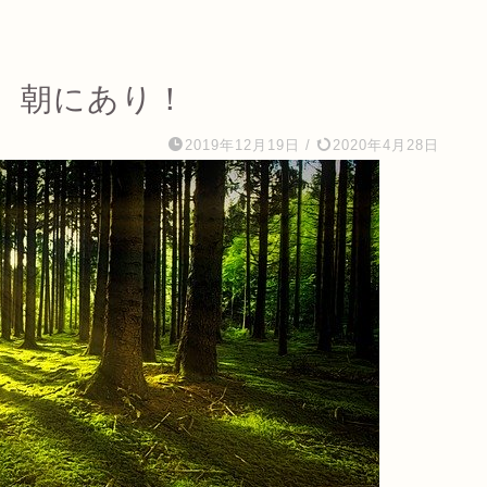
、朝にあり！
2019年12月19日
/
2020年4月28日