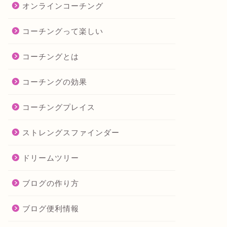
オンラインコーチング
コーチングって楽しい
コーチングとは
コーチングの効果
コーチングプレイス
ストレングスファインダー
ドリームツリー
ブログの作り方
ブログ便利情報