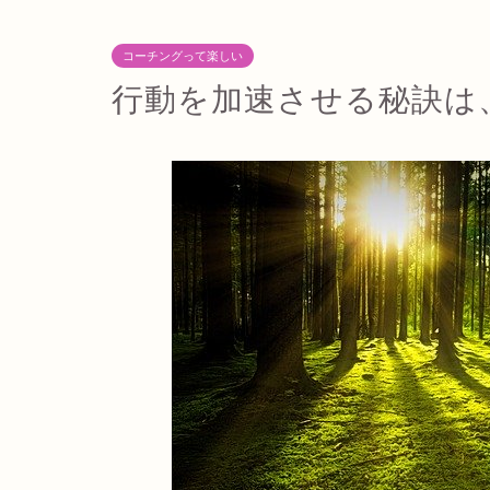
コーチングって楽しい
行動を加速させる秘訣は