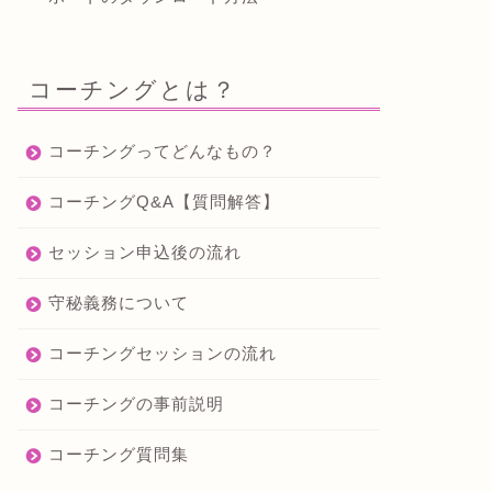
コーチングとは？
コーチングってどんなもの？
コーチングQ&A【質問解答】
セッション申込後の流れ
守秘義務について
コーチングセッションの流れ
コーチングの事前説明
コーチング質問集