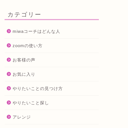
カテゴリー
miwaコーチはどんな人
zoomの使い方
お客様の声
お気に入り
やりたいことの見つけ方
やりたいこと探し
アレンジ