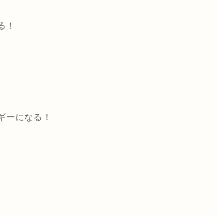
る！
ギーになる！