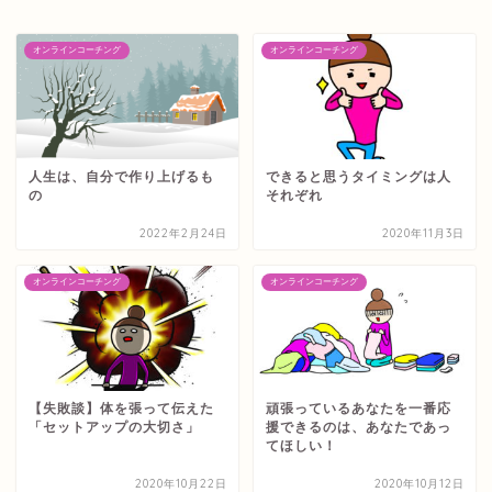
オンラインコーチング
オンラインコーチング
人生は、自分で作り上げるも
できると思うタイミングは人
の
それぞれ
2022年2月24日
2020年11月3日
オンラインコーチング
オンラインコーチング
【失敗談】体を張って伝えた
頑張っているあなたを一番応
「セットアップの大切さ」
援できるのは、あなたであっ
てほしい！
2020年10月22日
2020年10月12日