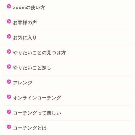
zoomの使い方
お客様の声
お気に入り
やりたいことの見つけ方
やりたいこと探し
アレンジ
オンラインコーチング
コーチングって楽しい
コーチングとは