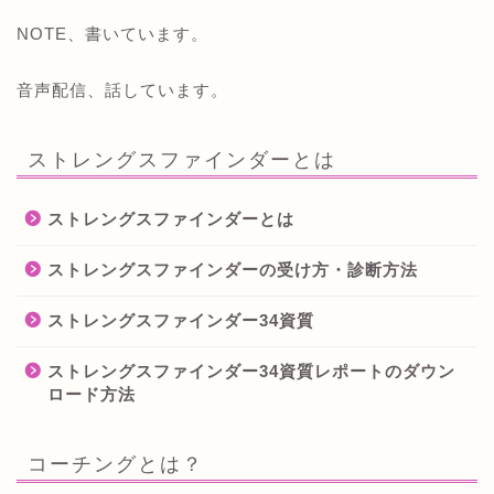
NOTE、書いています。
音声配信、話しています。
ストレングスファインダーとは
ストレングスファインダーとは
ストレングスファインダーの受け方・診断方法
ストレングスファインダー34資質
ストレングスファインダー34資質レポートのダウン
ロード方法
コーチングとは？