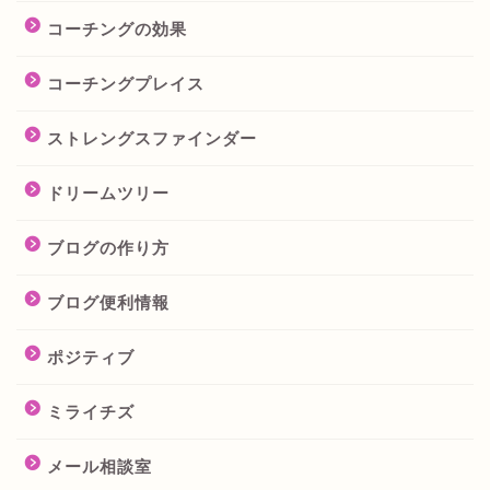
コーチングの効果
コーチングプレイス
ストレングスファインダー
ドリームツリー
ブログの作り方
ブログ便利情報
ポジティブ
ミライチズ
メール相談室