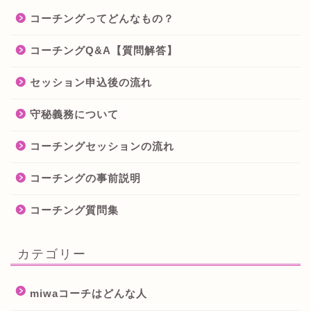
コーチングってどんなもの？
コーチングQ&A【質問解答】
セッション申込後の流れ
守秘義務について
コーチングセッションの流れ
コーチングの事前説明
コーチング質問集
カテゴリー
miwaコーチはどんな人