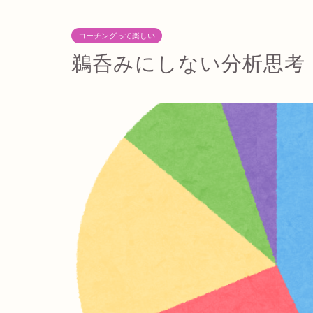
コーチングって楽しい
鵜呑みにしない分析思考