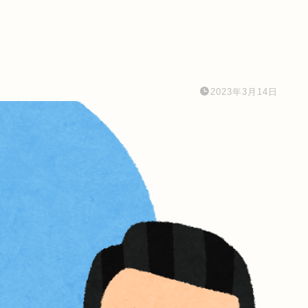
2023年3月14日