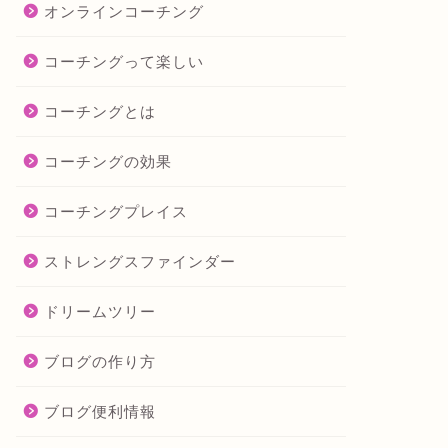
オンラインコーチング
コーチングって楽しい
コーチングとは
コーチングの効果
コーチングプレイス
ストレングスファインダー
ドリームツリー
ブログの作り方
ブログ便利情報