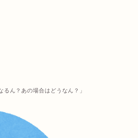
なるん？あの場合はどうなん？」