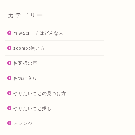
カテゴリー
miwaコーチはどんな人
zoomの使い方
お客様の声
お気に入り
やりたいことの見つけ方
やりたいこと探し
アレンジ