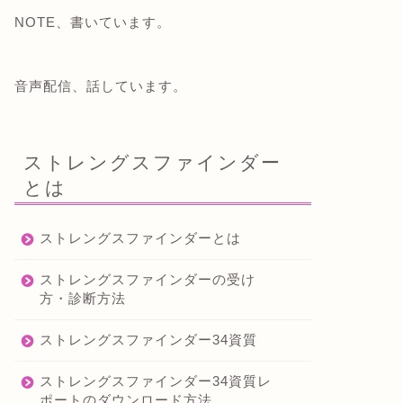
NOTE、書いています。
音声配信、話しています。
ストレングスファインダー
とは
ストレングスファインダーとは
ストレングスファインダーの受け
方・診断方法
ストレングスファインダー34資質
ストレングスファインダー34資質レ
ポートのダウンロード方法