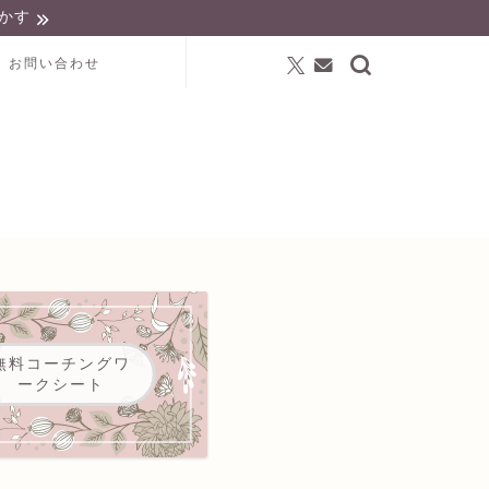
かす
お問い合わせ
無料コーチングワ
ークシート