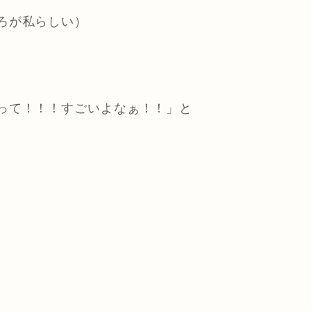
ろが私らしい）
って！！！すごいよなぁ！！」と