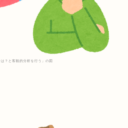
合は？と客観的分析を行う」の図