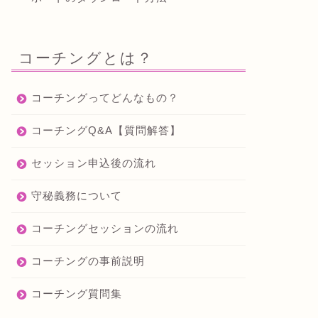
コーチングとは？
コーチングってどんなもの？
コーチングQ&A【質問解答】
セッション申込後の流れ
守秘義務について
コーチングセッションの流れ
コーチングの事前説明
コーチング質問集