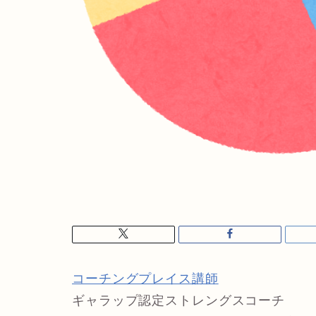
コーチングプレイス講師
ギャラップ認定ストレングスコーチ