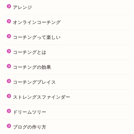
アレンジ
オンラインコーチング
コーチングって楽しい
コーチングとは
コーチングの効果
コーチングプレイス
ストレングスファインダー
ドリームツリー
ブログの作り方