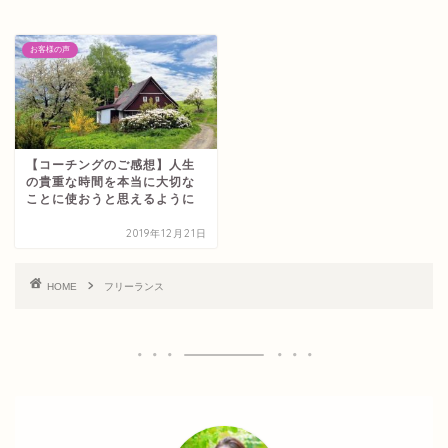
お客様の声
【コーチングのご感想】人生
の貴重な時間を本当に大切な
ことに使おうと思えるように
2019年12月21日
HOME
フリーランス