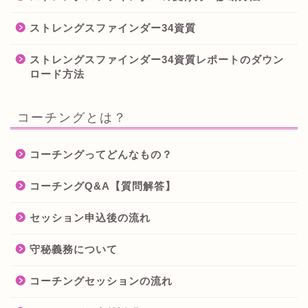
ストレングスファインダー34資質
ストレングスファインダー34資質レポートのダウン
ロード方法
コーチングとは？
コーチングってどんなもの？
コーチングQ&A【質問解答】
セッション申込後の流れ
守秘義務について
コーチングセッションの流れ