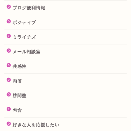
ブログ便利情報
ポジティブ
ミライチズ
メール相談室
共感性
内省
勝間塾
包含
好きな人を応援したい