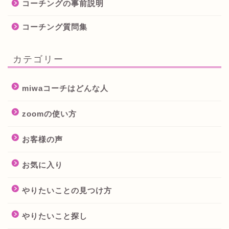
コーチングの事前説明
コーチング質問集
カテゴリー
miwaコーチはどんな人
zoomの使い方
お客様の声
お気に入り
やりたいことの見つけ方
やりたいこと探し