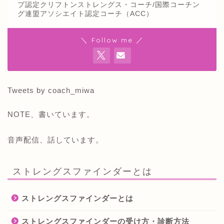
プ認定クリフトンストレングス・コーチ/国際コーチン
グ連盟アソシエイト認定コーチ（ACC）
＼ Follow me ／
Tweets by coach_miwa
NOTE、書いています。
音声配信、話しています。
ストレングスファインダーとは
ストレングスファインダーとは
ストレングスファインダーの受け方・診断方法