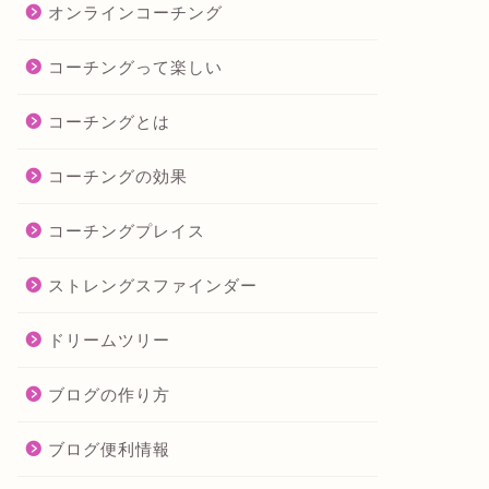
オンラインコーチング
コーチングって楽しい
コーチングとは
コーチングの効果
コーチングプレイス
ストレングスファインダー
ドリームツリー
ブログの作り方
ブログ便利情報