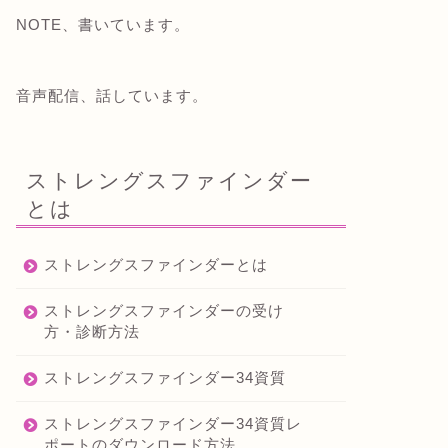
NOTE、書いています。
音声配信、話しています。
ストレングスファインダー
とは
ストレングスファインダーとは
ストレングスファインダーの受け
方・診断方法
ストレングスファインダー34資質
ストレングスファインダー34資質レ
ポートのダウンロード方法