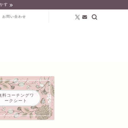
かす
お問い合わせ
無料コーチングワ
ークシート