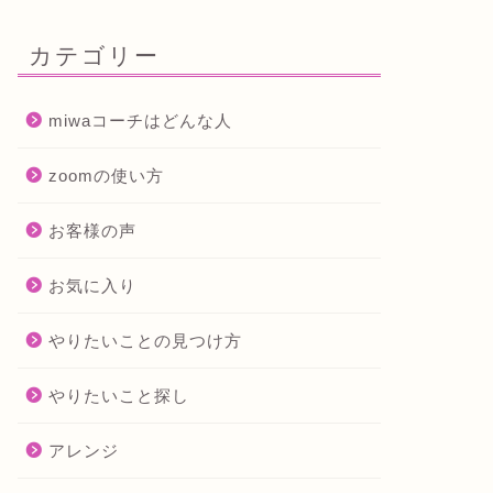
カテゴリー
miwaコーチはどんな人
zoomの使い方
お客様の声
お気に入り
やりたいことの見つけ方
やりたいこと探し
アレンジ