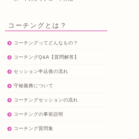
コーチングとは？
コーチングってどんなもの？
コーチングQ&A【質問解答】
セッション申込後の流れ
守秘義務について
コーチングセッションの流れ
コーチングの事前説明
コーチング質問集