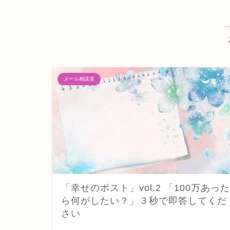
メール相談室
「幸せのポスト」vol.2 「100万あった
ら何がしたい？」３秒で即答してくだ
さい