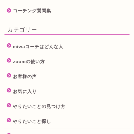
コーチング質問集
カテゴリー
miwaコーチはどんな人
zoomの使い方
お客様の声
お気に入り
やりたいことの見つけ方
やりたいこと探し