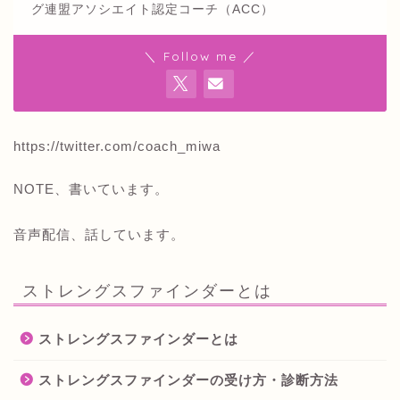
グ連盟アソシエイト認定コーチ（ACC）
＼ Follow me ／
https://twitter.com/coach_miwa
NOTE、書いています。
音声配信、話しています。
ストレングスファインダーとは
ストレングスファインダーとは
ストレングスファインダーの受け方・診断方法