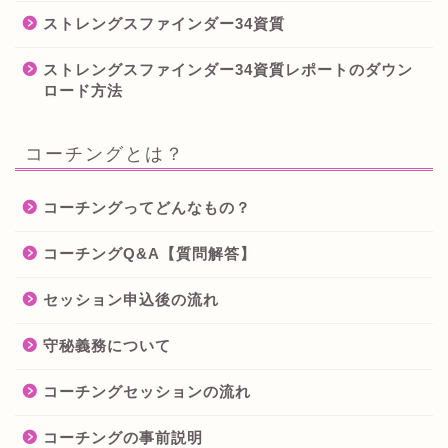
ストレングスファインダー34資質
ストレングスファインダー34資質レポートのダウン
ロード方法
コーチングとは？
コーチングってどんなもの？
コーチングQ&A【質問解答】
セッション申込後の流れ
守秘義務について
コーチングセッションの流れ
コーチングの事前説明