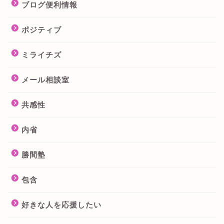
ブログ便利情報
ポジティブ
ミライチズ
メール相談室
共感性
内省
勝間塾
包含
好きな人を応援したい