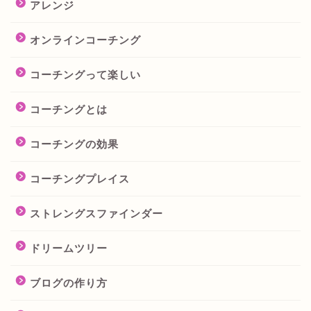
アレンジ
オンラインコーチング
コーチングって楽しい
コーチングとは
コーチングの効果
コーチングプレイス
ストレングスファインダー
ドリームツリー
ブログの作り方