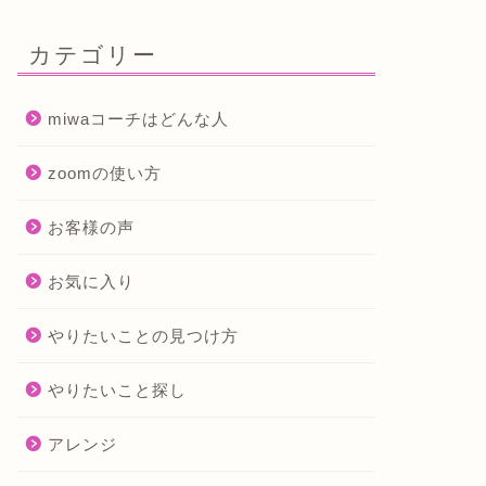
カテゴリー
miwaコーチはどんな人
zoomの使い方
お客様の声
お気に入り
やりたいことの見つけ方
やりたいこと探し
アレンジ