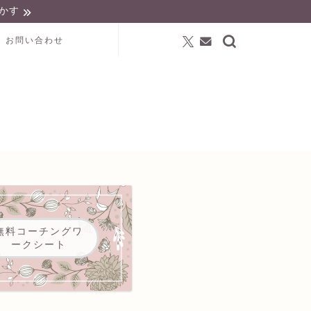
かす
お問い合わせ
無料コーチングワ
ークシート