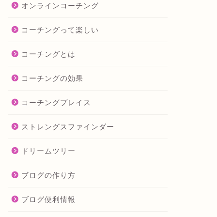
オンラインコーチング
コーチングって楽しい
コーチングとは
コーチングの効果
コーチングプレイス
ストレングスファインダー
ドリームツリー
ブログの作り方
ブログ便利情報