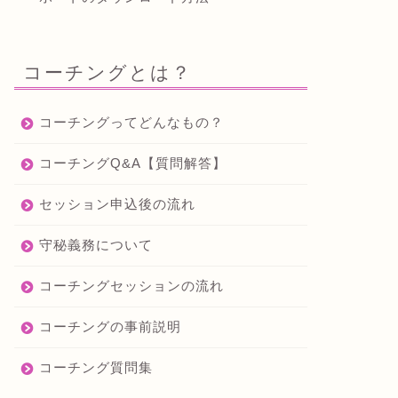
コーチングとは？
コーチングってどんなもの？
コーチングQ&A【質問解答】
セッション申込後の流れ
守秘義務について
コーチングセッションの流れ
コーチングの事前説明
コーチング質問集