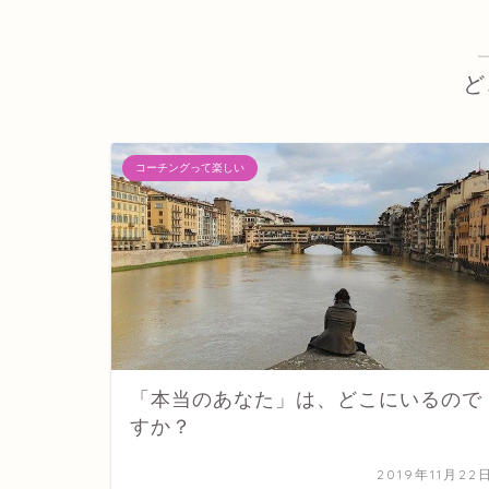
ど
コーチングって楽しい
「本当のあなた」は、どこにいるので
すか？
2019年11月22