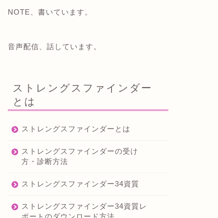
NOTE、書いています。
音声配信、話しています。
ストレングスファインダー
とは
ストレングスファインダーとは
ストレングスファインダーの受け
方・診断方法
ストレングスファインダー34資質
ストレングスファインダー34資質レ
ポートのダウンロード方法