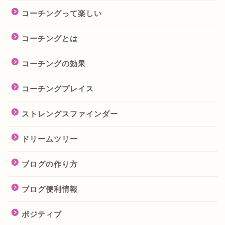
コーチングって楽しい
コーチングとは
コーチングの効果
コーチングプレイス
ストレングスファインダー
ドリームツリー
ブログの作り方
ブログ便利情報
ポジティブ