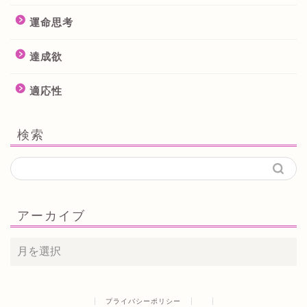
運命思考
達成欲
適応性
検索
アーカイブ
プライバシーポリシー