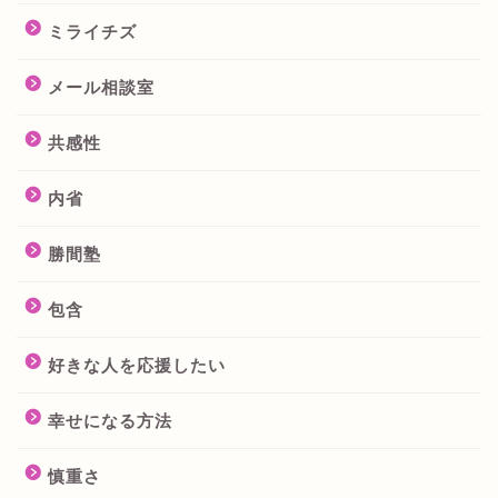
ミライチズ
メール相談室
共感性
内省
勝間塾
包含
好きな人を応援したい
幸せになる方法
慎重さ