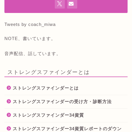
Tweets by coach_miwa
NOTE、書いています。
音声配信、話しています。
ストレングスファインダーとは
ストレングスファインダーとは
ストレングスファインダーの受け方・診断方法
ストレングスファインダー34資質
ストレングスファインダー34資質レポートのダウン