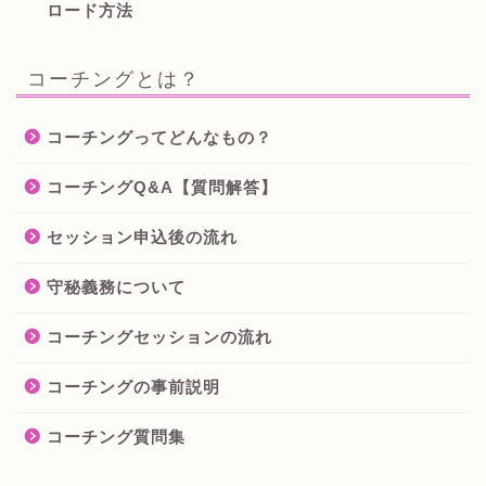
ロード方法
コーチングとは？
コーチングってどんなもの？
コーチングQ&A【質問解答】
セッション申込後の流れ
守秘義務について
コーチングセッションの流れ
コーチングの事前説明
コーチング質問集