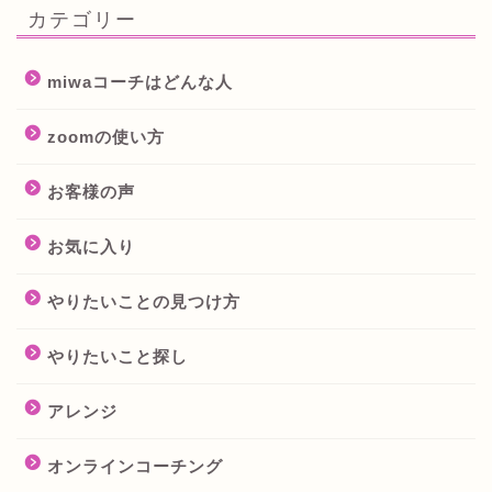
カテゴリー
miwaコーチはどんな人
zoomの使い方
お客様の声
お気に入り
やりたいことの見つけ方
やりたいこと探し
アレンジ
オンラインコーチング