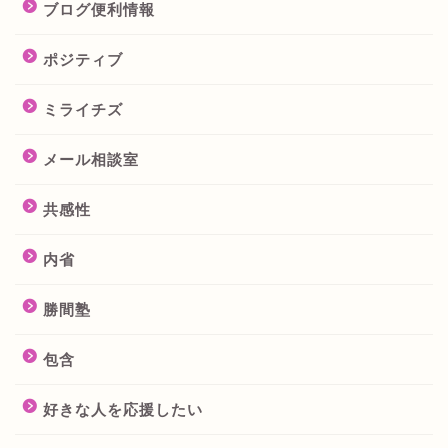
ブログ便利情報
ポジティブ
ミライチズ
メール相談室
共感性
内省
勝間塾
包含
好きな人を応援したい