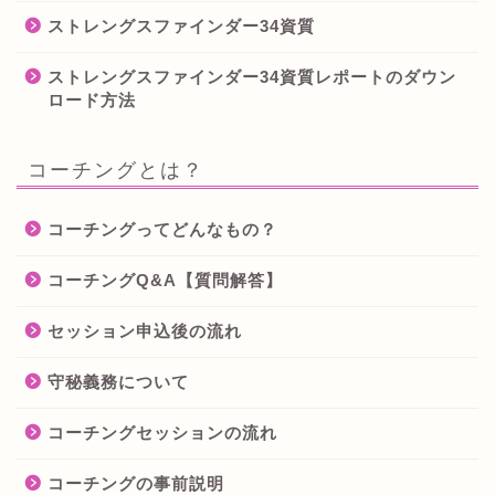
ストレングスファインダー34資質
ストレングスファインダー34資質レポートのダウン
ロード方法
コーチングとは？
コーチングってどんなもの？
コーチングQ&A【質問解答】
セッション申込後の流れ
守秘義務について
コーチングセッションの流れ
コーチングの事前説明