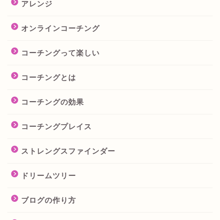
アレンジ
オンラインコーチング
コーチングって楽しい
コーチングとは
コーチングの効果
コーチングプレイス
ストレングスファインダー
ドリームツリー
ブログの作り方