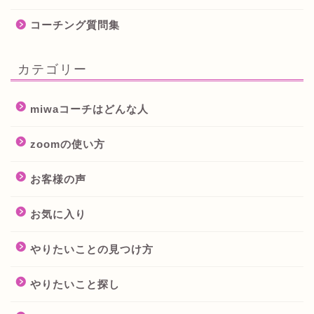
コーチング質問集
カテゴリー
miwaコーチはどんな人
zoomの使い方
お客様の声
お気に入り
やりたいことの見つけ方
やりたいこと探し