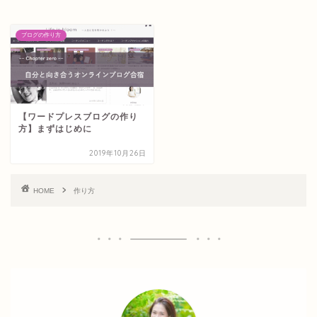
ブログの作り方
【ワードプレスブログの作り
方】まずはじめに
2019年10月26日
HOME
作り方