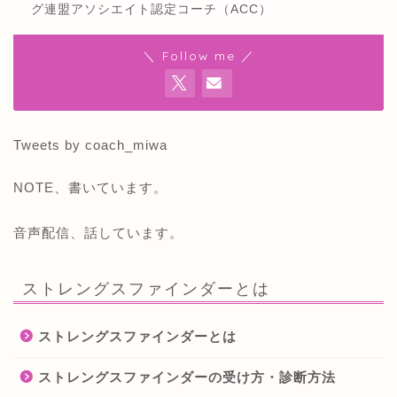
グ連盟アソシエイト認定コーチ（ACC）
＼ Follow me ／
Tweets by coach_miwa
NOTE、書いています。
音声配信、話しています。
ストレングスファインダーとは
ストレングスファインダーとは
ストレングスファインダーの受け方・診断方法