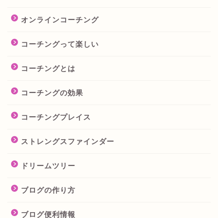
オンラインコーチング
コーチングって楽しい
コーチングとは
コーチングの効果
コーチングプレイス
ストレングスファインダー
ドリームツリー
ブログの作り方
ブログ便利情報