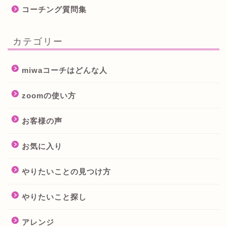
コーチング質問集
カテゴリー
miwaコーチはどんな人
zoomの使い方
お客様の声
お気に入り
やりたいことの見つけ方
やりたいこと探し
アレンジ