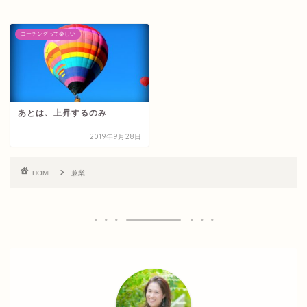
コーチングって楽しい
あとは、上昇するのみ
2019年9月28日
HOME
兼業