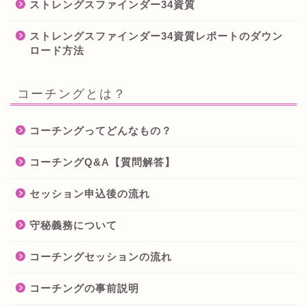
ストレングスファインダー34資質
ストレングスファインダー34資質レポートのダウン
ロード方法
コーチングとは？
コーチングってどんなもの？
コーチングQ&A【質問解答】
セッション申込後の流れ
守秘義務について
コーチングセッションの流れ
コーチングの事前説明