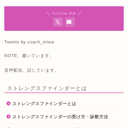
＼ Follow me ／
Tweets by coach_miwa
NOTE、書いています。
音声配信、話しています。
ストレングスファインダーとは
ストレングスファインダーとは
ストレングスファインダーの受け方・診断方法