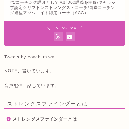
供/コーチング講師として累計300講義を開催/ギャラッ
プ認定クリフトンストレングス・コーチ/国際コーチン
グ連盟アソシエイト認定コーチ（ACC）
＼ Follow me ／
Tweets by coach_miwa
NOTE、書いています。
音声配信、話しています。
ストレングスファインダーとは
ストレングスファインダーとは