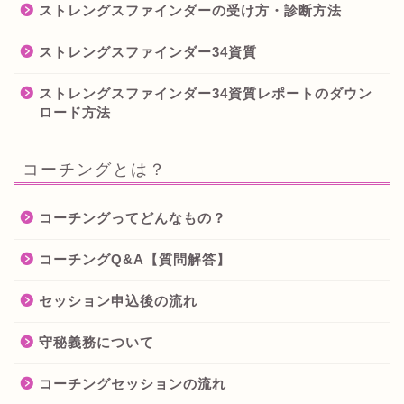
ストレングスファインダーの受け方・診断方法
ストレングスファインダー34資質
ストレングスファインダー34資質レポートのダウン
ロード方法
コーチングとは？
コーチングってどんなもの？
コーチングQ&A【質問解答】
セッション申込後の流れ
守秘義務について
コーチングセッションの流れ