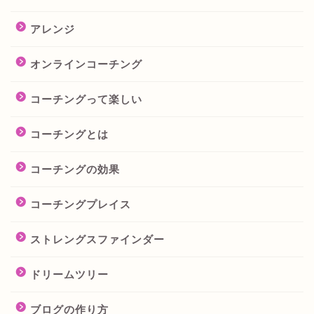
アレンジ
オンラインコーチング
コーチングって楽しい
コーチングとは
コーチングの効果
コーチングプレイス
ストレングスファインダー
ドリームツリー
ブログの作り方