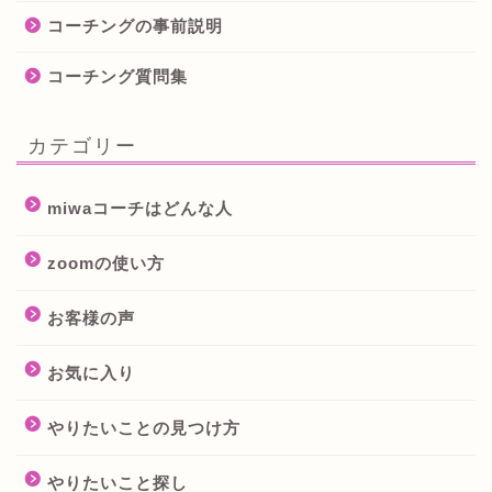
コーチングの事前説明
コーチング質問集
カテゴリー
miwaコーチはどんな人
zoomの使い方
お客様の声
お気に入り
やりたいことの見つけ方
やりたいこと探し