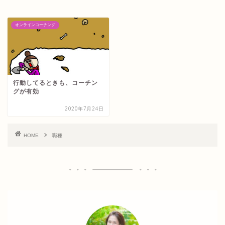
オンラインコーチング
行動してるときも、コーチン
グが有効
2020年7月24日
HOME
職種