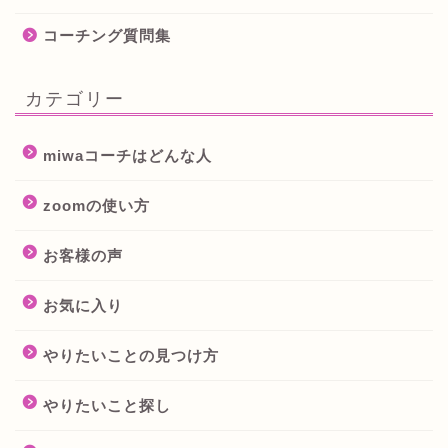
コーチング質問集
カテゴリー
miwaコーチはどんな人
zoomの使い方
お客様の声
お気に入り
やりたいことの見つけ方
やりたいこと探し