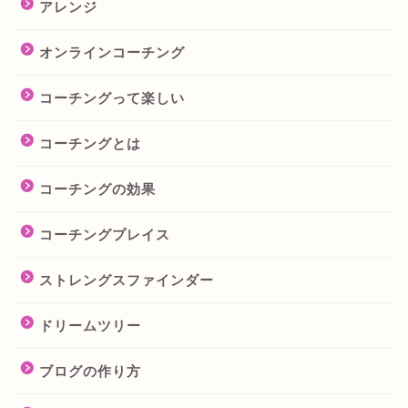
アレンジ
オンラインコーチング
コーチングって楽しい
コーチングとは
コーチングの効果
コーチングプレイス
ストレングスファインダー
ドリームツリー
ブログの作り方