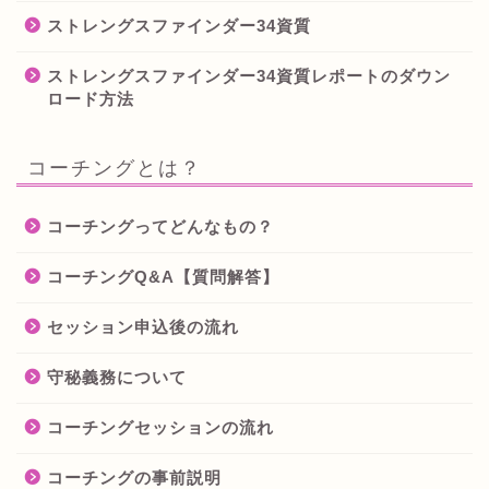
ストレングスファインダー34資質
ストレングスファインダー34資質レポートのダウン
ロード方法
コーチングとは？
コーチングってどんなもの？
コーチングQ&A【質問解答】
セッション申込後の流れ
守秘義務について
コーチングセッションの流れ
コーチングの事前説明