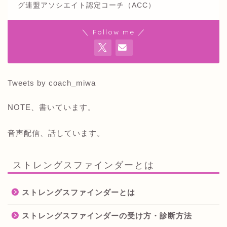
グ連盟アソシエイト認定コーチ（ACC）
＼ Follow me ／
Tweets by coach_miwa
NOTE、書いています。
音声配信、話しています。
ストレングスファインダーとは
ストレングスファインダーとは
ストレングスファインダーの受け方・診断方法