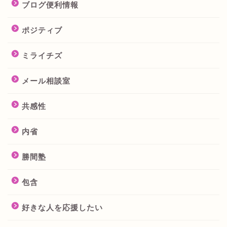
ブログ便利情報
ポジティブ
ミライチズ
メール相談室
共感性
内省
勝間塾
包含
好きな人を応援したい