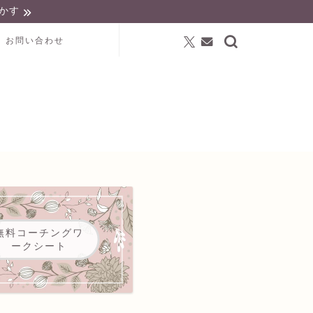
かす
お問い合わせ
無料コーチングワ
ークシート