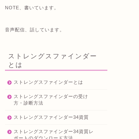
NOTE、書いています。
音声配信、話しています。
ストレングスファインダー
とは
ストレングスファインダーとは
ストレングスファインダーの受け
方・診断方法
ストレングスファインダー34資質
ストレングスファインダー34資質レ
ポートのダウンロード方法