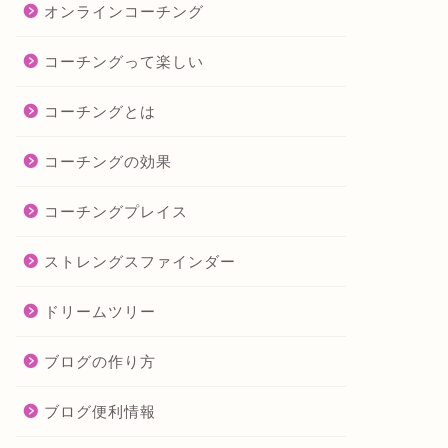
オンラインコーチング
コーチングって楽しい
コーチングとは
コーチングの効果
コーチングプレイス
ストレングスファインダー
ドリームツリー
ブログの作り方
ブログ便利情報