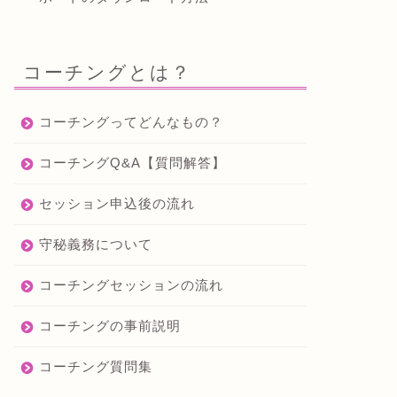
コーチングとは？
コーチングってどんなもの？
コーチングQ&A【質問解答】
セッション申込後の流れ
守秘義務について
コーチングセッションの流れ
コーチングの事前説明
コーチング質問集