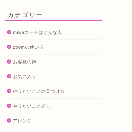
カテゴリー
miwaコーチはどんな人
zoomの使い方
お客様の声
お気に入り
やりたいことの見つけ方
やりたいこと探し
アレンジ