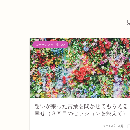
コーチングって楽しい
想いが乗った言葉を聞かせてもらえる
幸せ（３回目のセッションを終えて）
2019年9月5