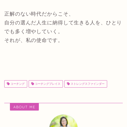
正解のない時代だからこそ、
自分の選んだ人生に納得して生きる人を、ひとり
でも多く増やしていく。
それが、私の使命です。
コーチング
コーチングプレイス
ストレングスファインダー
ABOUT ME