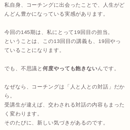
私自身、コーチングに出会ったことで、人生がど
んどん豊かになっている実感があります。
今回の145期は、私にとって19回目の担当。
ということは、この13回目の講義も、19回やっ
ていることになります。
でも、不思議と
何度やっても飽きない
んです。
なぜなら、コーチングは「人と人との対話」だか
ら。
受講生が違えば、交わされる対話の内容もまった
く変わります。
そのたびに、新しい気づきがあるのです。