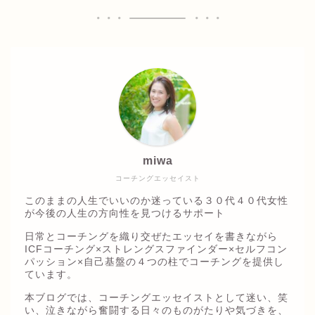
miwa
コーチングエッセイスト
このままの人生でいいのか迷っている３０代４０代女性
が今後の人生の方向性を見つけるサポート
日常とコーチングを織り交ぜたエッセイを書きながら
ICFコーチング×ストレングスファインダー×セルフコン
パッション×自己基盤の４つの柱でコーチングを提供し
ています。
本ブログでは、コーチングエッセイストとして迷い、笑
い、泣きながら奮闘する日々のものがたりや気づきを、