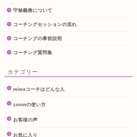
守秘義務について
コーチングセッションの流れ
コーチングの事前説明
コーチング質問集
カテゴリー
miwaコーチはどんな人
zoomの使い方
お客様の声
お気に入り