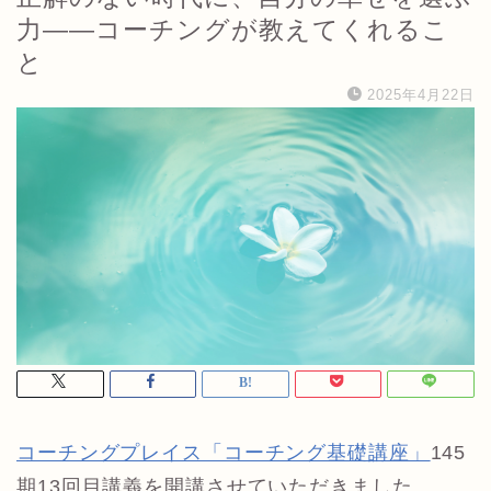
力——コーチングが教えてくれるこ
と
2025年4月22日
コーチングプレイス「コーチング基礎講座」
145
期13回目講義を開講させていただきました。