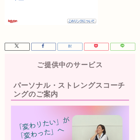
ご提供中のサービス
パーソナル・ストレングスコーチ
ングのご案内