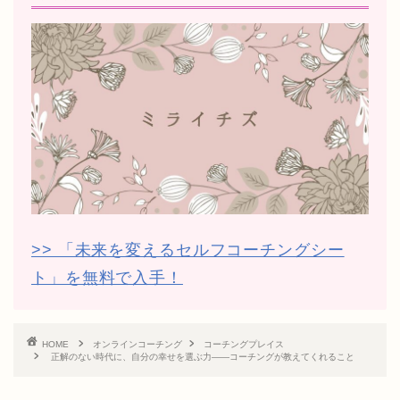
>> 「未来を変えるセルフコーチングシー
ト」を無料で入手！
HOME
オンラインコーチング
コーチングプレイス
正解のない時代に、自分の幸せを選ぶ力——コーチングが教えてくれること