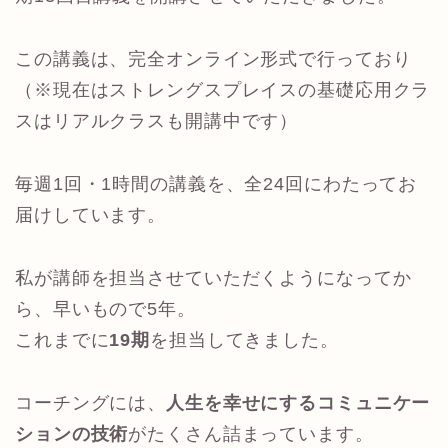
この講義は、完全オンライン形式で行っており
（※現在はストレングスプレイスの基礎応用クラ
スはリアルクラスも開講中です）
毎週1回・1時間の講義を、全24回にわたってお
届けしています。
私が講師を担当させていただくようになってか
ら、早いもので5年。
これまでに
19期
を担当してきました。
コーチングには、
人生を幸せにするコミュニケー
ションの技術
がたくさん詰まっています。