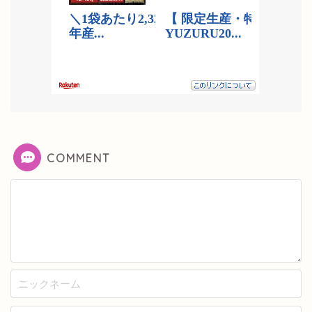
COMMENT