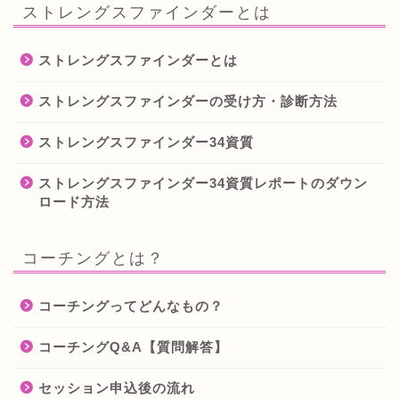
ストレングスファインダーとは
ストレングスファインダーとは
ストレングスファインダーの受け方・診断方法
ストレングスファインダー34資質
ストレングスファインダー34資質レポートのダウン
ロード方法
コーチングとは？
コーチングってどんなもの？
コーチングQ&A【質問解答】
セッション申込後の流れ