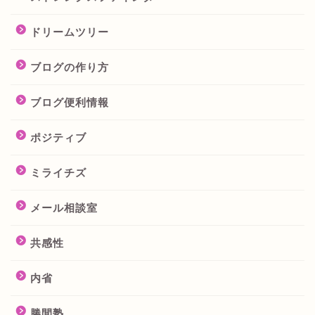
ドリームツリー
ブログの作り方
ブログ便利情報
ポジティブ
ミライチズ
メール相談室
共感性
内省
勝間塾