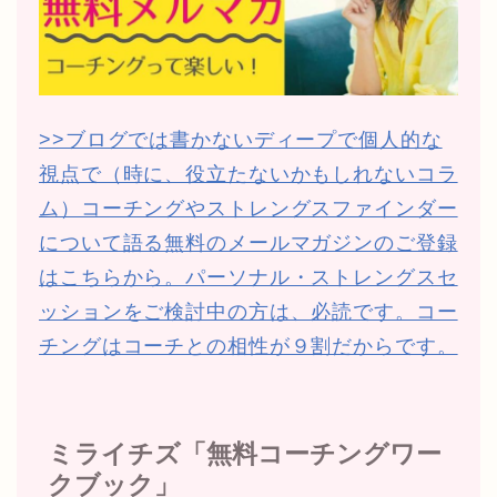
>>ブログでは書かないディープで個人的な
視点で（時に、役立たないかもしれないコラ
ム）コーチングやストレングスファインダー
について語る無料のメールマガジンのご登録
はこちらから。パーソナル・ストレングスセ
ッションをご検討中の方は、必読です。コー
チングはコーチとの相性が９割だからです。
ミライチズ「無料コーチングワー
クブック」