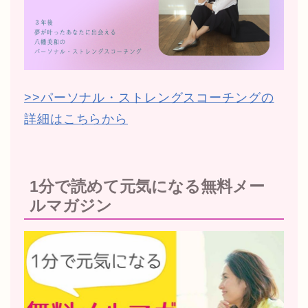
>>パーソナル・ストレングスコーチングの
詳細はこちらから
1分で読めて元気になる無料メー
ルマガジン