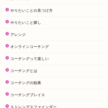
やりたいことの見つけ方
やりたいこと探し
アレンジ
オンラインコーチング
コーチングって楽しい
コーチングとは
コーチングの効果
コーチングプレイス
ストレングスファインダー