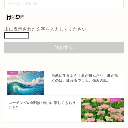
上に表示された文字を入力してください。
自然に生きよう！魚が飛んだり、鳥が泳
ぐのは、疲れるでしょ。強みの話。
コーチングの9割は“自由に話してもらう
こと”