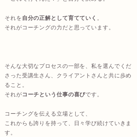
それを
自分の正解として育てていく
。
それがコーチングの力だと思っています。
そんな大切なプロセスの一部を、私を選んでくだ
さった受講生さん、クライアントさんと共に歩め
ること。
それが
コーチという仕事の喜び
です。
コーチングを伝える立場として、
これからも誇りを持って、日々学び続けていきま
す。