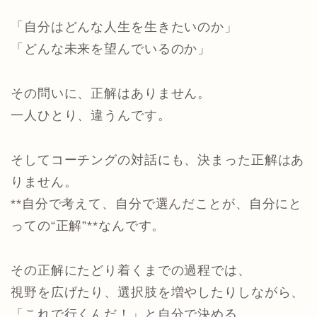
「自分はどんな人生を生きたいのか」
「どんな未来を望んでいるのか」
その問いに、正解はありません。
一人ひとり、違うんです。
そしてコーチングの対話にも、決まった正解はあ
りません。
**自分で考えて、自分で選んだことが、自分にと
っての“正解”**なんです。
その正解にたどり着くまでの過程では、
視野を広げたり、選択肢を増やしたりしながら、
「これで行くんだ！」と自分で決める。