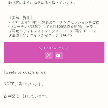
独り言のようにゆるゆると綴っています。
【実績・資格】
2019年より年間250件超のコーチングセッションをご提
供/コーチング講師として累計300講義を開催/ギャラッ
プ認定クリフトンストレングス・コーチ/国際コーチン
グ連盟アソシエイト認定コーチ（ACC）
＼ Follow me ／
Tweets by coach_miwa
NOTE、書いています。
音声配信、話しています。