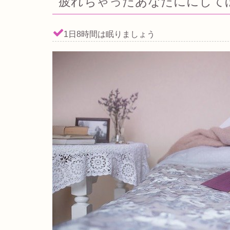
疲れちゃったあなたににして
1日8時間は眠りましょう