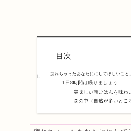
目次
疲れちゃったあなたににしてほしいこと
1日8時間は眠りましょう
美味しい朝ごはんを味わ
森の中（自然が多いとこ