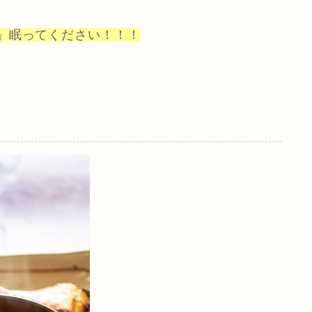
」眠ってください！！！