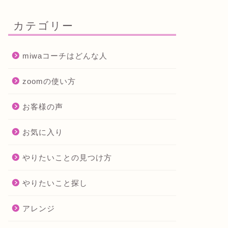
カテゴリー
miwaコーチはどんな人
zoomの使い方
お客様の声
お気に入り
やりたいことの見つけ方
やりたいこと探し
アレンジ