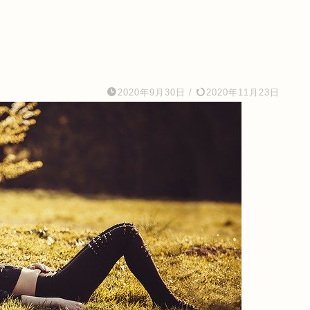
2020年9月30日
/
2020年11月23日