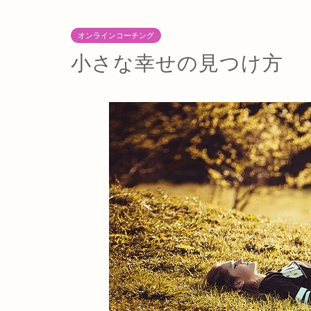
オンラインコーチング
小さな幸せの見つけ方