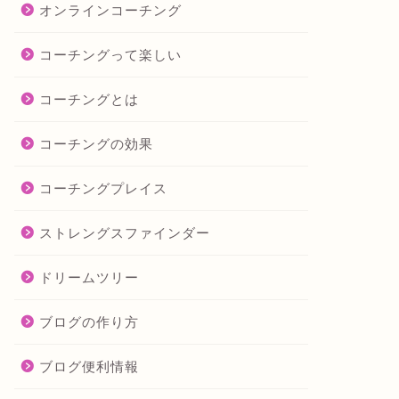
オンラインコーチング
コーチングって楽しい
コーチングとは
コーチングの効果
コーチングプレイス
ストレングスファインダー
ドリームツリー
ブログの作り方
ブログ便利情報