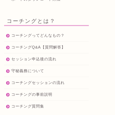
コーチングとは？
コーチングってどんなもの？
コーチングQ&A【質問解答】
セッション申込後の流れ
守秘義務について
コーチングセッションの流れ
コーチングの事前説明
コーチング質問集