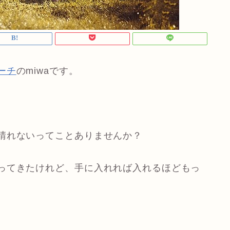
ーチ
のmiwaです。
晴れないってことありませんか？
ってきたけれど、手に入れれば入れるほどもっ