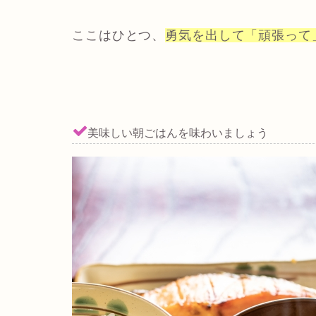
ここはひとつ、
勇気を出して「頑張って
美味しい朝ごはんを味わいましょう