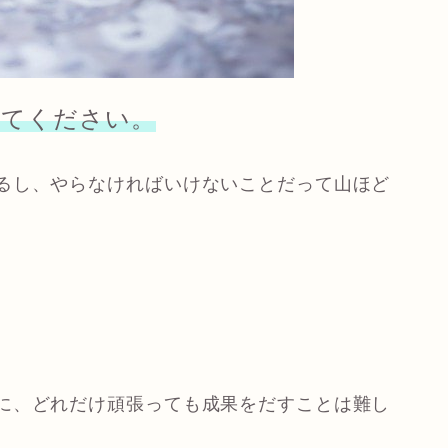
ってください。
るし、やらなければいけないことだって山ほど
に、どれだけ頑張っても成果をだすことは難し