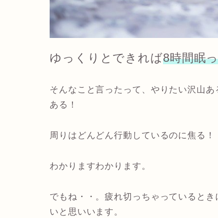
ゆっくりとできれば
8時間眠
そんなこと言ったって、やりたい沢山あ
ある！
周りはどんどん行動しているのに焦る！
わかりますわかります。
でもね・・。疲れ切っちゃっているとき
いと思いいます。