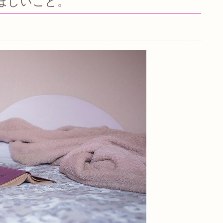
ほしいこと。