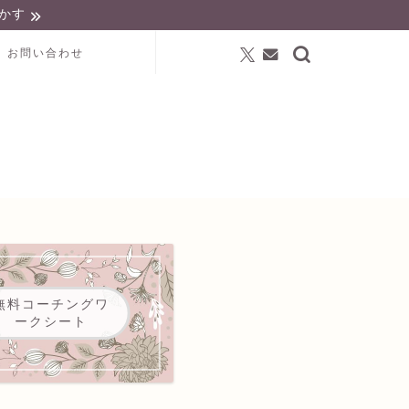
かす
お問い合わせ
無料コーチングワ
ークシート