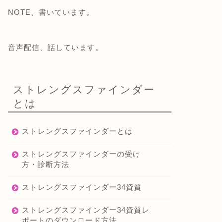
NOTE、書いています。
音声配信、話しています。
ストレングスファインダー
とは
ストレングスファインダーとは
ストレングスファインダーの受け
方・診断方法
ストレングスファインダー34資質
ストレングスファインダー34資質レ
ポートのダウンロード方法