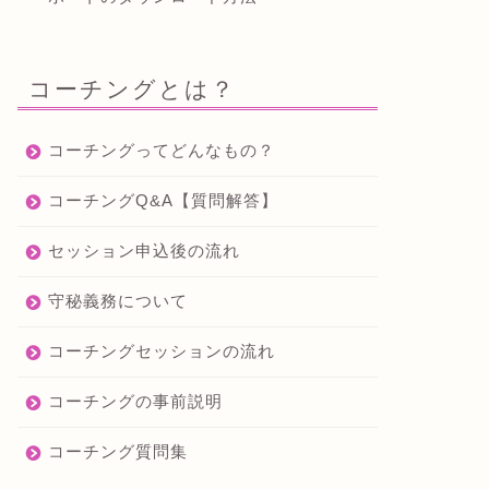
コーチングとは？
コーチングってどんなもの？
コーチングQ&A【質問解答】
セッション申込後の流れ
守秘義務について
コーチングセッションの流れ
コーチングの事前説明
コーチング質問集