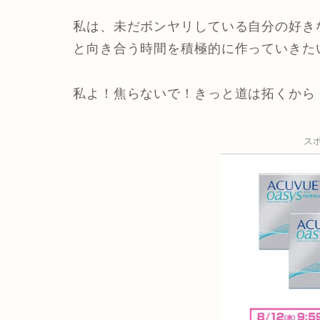
私は、未だボンヤリしている自分の好き
と向き合う時間を積極的に作っていきた
私よ！焦らないで！きっと道は拓くから
ス