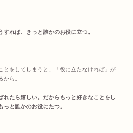
うすれば、きっと誰かのお役に立つ。
ことをしてしまうと、「役に立たなければ」が
るから。
ばれたら嬉しい。だからもっと好きなことをし
もっと誰かのお役にたつ。